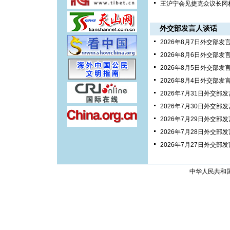
王沪宁会见捷克众议长冈
外交部发言人谈话
2026年8月7日外交部
2026年8月6日外交部
2026年8月5日外交部
2026年8月4日外交部
2026年7月31日外交
2026年7月30日外交
2026年7月29日外交
2026年7月28日外交
2026年7月27日外交
中华人民共和