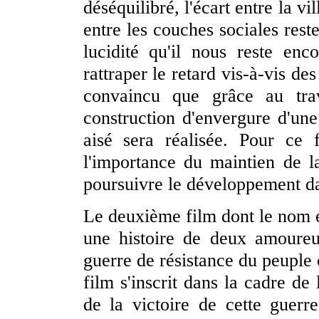
déséquilibré, l'écart entre la v
entre les couches sociales rest
lucidité qu'il nous reste en
rattraper le retard vis-à-vis d
convaincu que grâce au trava
construction d'envergure d'une
aisé sera réalisée. Pour ce 
l'importance du maintien de 
poursuivre le développement da
Le deuxième film dont le nom 
une histoire de deux amoureux
guerre de résistance du peuple 
film s'inscrit dans la cadre d
de la victoire de cette guerr