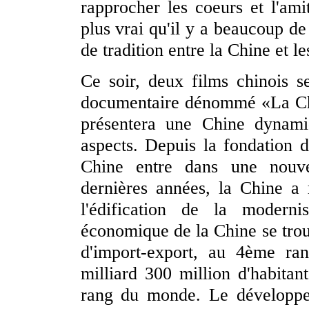
rapprocher les coeurs et l'amit
plus vrai qu'il y a beaucoup de
de tradition entre la Chine et le
Ce soir, deux films chinois s
documentaire dénommé «La Chi
présentera une Chine dynami
aspects. Depuis la fondation 
Chine entre dans une nouve
dernières années, la Chine a
l'édification de la modernis
économique de la Chine se tro
d'import-export, au 4ème r
milliard 300 million d'habitan
rang du monde. Le développem