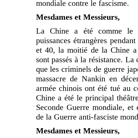
mondiale contre le fascisme.
Mesdames et Messieurs,
La Chine a été comme le B
puissances étrangères pendant
et 40, la moitié de la Chine a
sont passés à la résistance. La 
que les criminels de guerre jap
massacre de Nankin en décem
armée chinois ont été tué au 
Chine a été le principal théâtr
Seconde Guerre mondiale, et e
de la Guerre anti-fasciste mond
Mesdames et Messieurs,