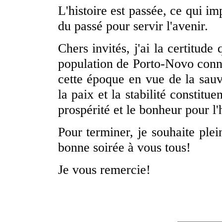
L'histoire est passée, ce qui im
du passé pour servir l'avenir.
Chers invités, j'ai la certitude
population de Porto-Novo connaî
cette époque en vue de la sau
la paix et la stabilité constitu
prospérité et le bonheur pour l
Pour terminer, je souhaite ple
bonne soirée à vous tous!
Je vous remercie!