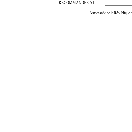
[ RECOMMANDER A ]
Ambassade de la République po