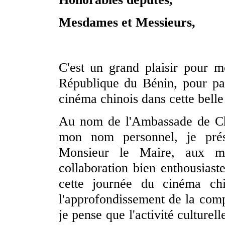
Mesdames et Messieurs,
C'est un grand plaisir pour m
République du Bénin, pour par
cinéma chinois dans cette belle v
Au nom de l'Ambassade de Chi
mon nom personnel, je prés
Monsieur le Maire, aux m
collaboration bien enthousiaste
cette journée du cinéma chi
l'approfondissement de la com
je pense que l'activité culture