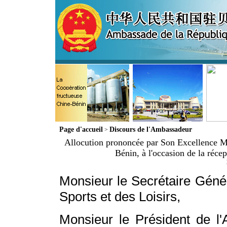
Page d'accueil
Discours de l'Ambassadeur
>
Allocution prononcée par Son Excellence 
Bénin, à l'occasion de la réce
Monsieur le Secrétaire Géné
Sports et des Loisirs,
Monsieur le Président de l'