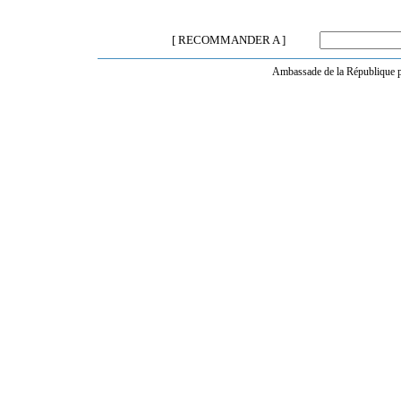
[ RECOMMANDER A ]
Ambassade de la République po