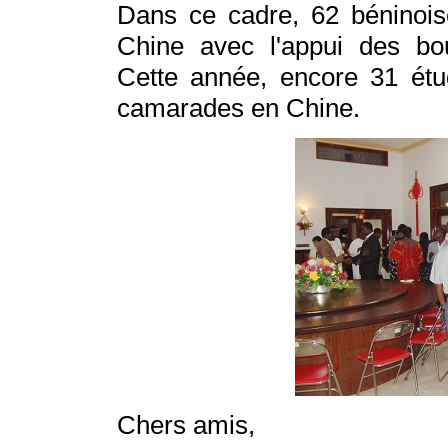
Dans ce cadre, 62 béninoise
Chine avec l'appui des bo
Cette année, encore 31 étud
camarades en Chine.
Chers amis,