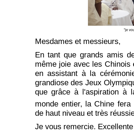
"je vo
Mesdames et messieurs,
En tant que grands amis de
même joie avec les Chinois 
en assistant à la cérémonie
grandiose des Jeux Olympiques
que grâce à l'aspiration à l
monde entier, la Chine fera
de haut niveau et très réussie
Je vous remercie. Excellente 