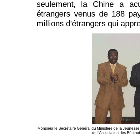
seulement, la Chine a acu
étrangers venus de 188 pays
millions d'étrangers qui appr
Monsieur le Secrétaire Général du Ministère de la Jeunesse,
de l'Association des Bénino