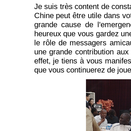
Je suis très content de cons
Chine peut être utile dans vot
grande cause de l'emergenc
heureux que vous gardez une
le rôle de messagers amica
une grande contribution aux
effet, je tiens à vous manife
que vous continuerez de jouer 