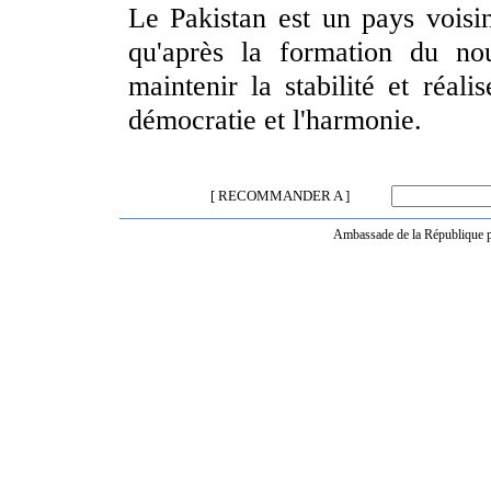
Le Pakistan est un pays voisi
qu'après la formation du no
maintenir la stabilité et réal
démocratie et l'harmonie.
[ RECOMMANDER A ]
Ambassade de la République po