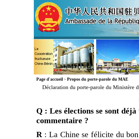
Page d'accueil
Propos du porte-parole du MAE
>
Déclaration du porte-parole du Ministère de
Q : Les élections se sont déjà
commentaire ?
R
: La Chine se félicite du bon