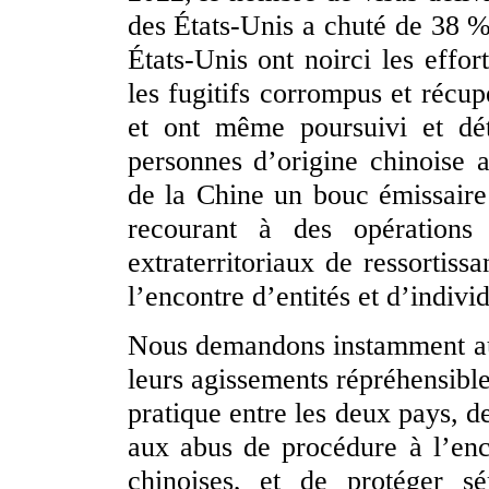
des États-Unis a chuté de 38 
États-Unis ont noirci les effor
les fugitifs corrompus et récup
et ont même poursuivi et dét
personnes d’origine chinoise a
de la Chine un bouc émissaire 
recourant à des opérations 
extraterritoriaux de ressortiss
l’encontre d’entités et d’indivi
Nous demandons instamment au
leurs agissements répréhensible
pratique entre les deux pays, de
aux abus de procédure à l’enc
chinoises, et de protéger sé