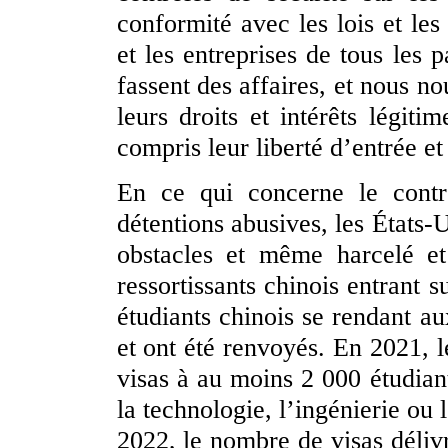
conformité avec les lois et les
et les entreprises de tous les 
fassent des affaires, et nous n
leurs droits et intérêts légit
compris leur liberté d’entrée et 
En ce qui concerne le contrô
détentions abusives, les États-
obstacles et même harcelé et 
ressortissants chinois entrant s
étudiants chinois se rendant au
et ont été renvoyés. En 2021, l
visas à au moins 2 000 étudiant
la technologie, l’ingénierie ou
2022, le nombre de visas délivr