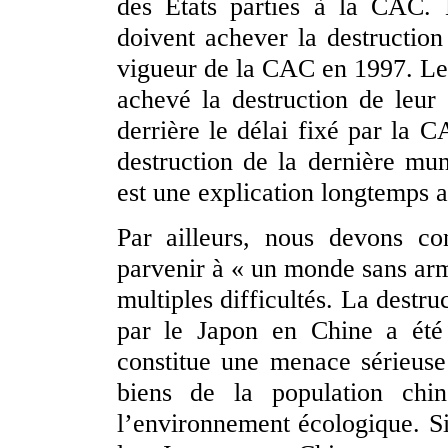
des États parties à la CAC. 
doivent achever la destruction
vigueur de la CAC en 1997. Les 
achevé la destruction de leur
derrière le délai fixé par la 
destruction de la dernière mu
est une explication longtemps 
Par ailleurs, nous devons co
parvenir à « un monde sans arm
multiples difficultés. La dest
par le Japon en Chine a été 
constitue une menace sérieuse
biens de la population chin
l’environnement écologique. S