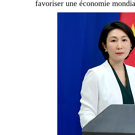
favoriser une économie mondia