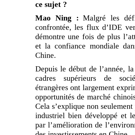
ce sujet ?
Mao Ning :
Malgré les défi
confrontée, les flux d’IDE ver
démontre une fois de plus l’a
et la confiance mondiale dan
Chine.
Depuis le début de l’année, l
cadres supérieurs de sociét
étrangères ont largement exprim
opportunités de marché chinois
Cela s’explique non seulement 
industriel bien développé et le
par l’amélioration de l’environ
des investissements en Chine.