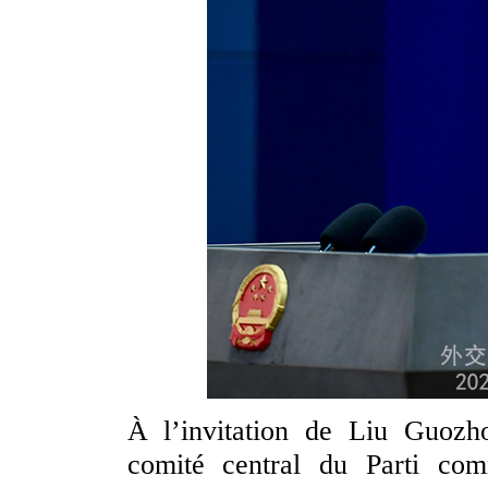
À l’invitation de Liu Guozh
comité central du Parti com