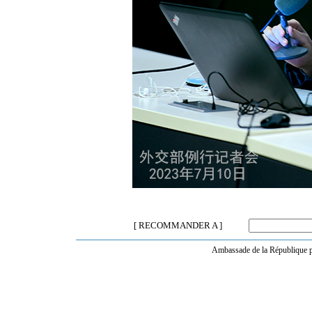
[ RECOMMANDER A ]
Ambassade de la République po