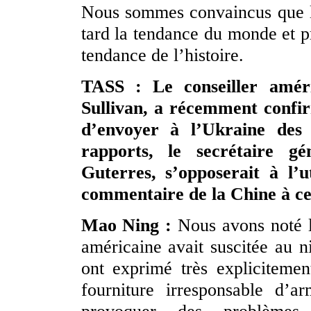
Nous sommes convaincus que le
tard la tendance du monde et p
tendance de l’histoire.
TASS : Le conseiller améri
Sullivan, a récemment confir
d’envoyer à l’Ukraine des 
rapports, le secrétaire g
Guterres, s’opposerait à l’u
commentaire de la Chine à ce
Mao Ning :
Nous avons noté l’
américaine avait suscitée au 
ont exprimé très explicitemen
fourniture irresponsable d’a