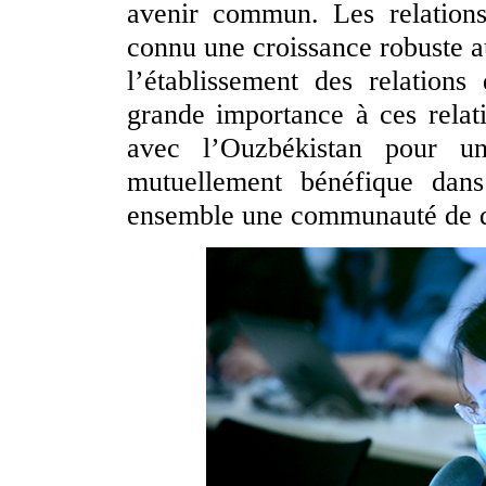
avenir commun. Les relations 
connu une croissance robuste a
l’établissement des relation
grande importance à ces relatio
avec l’Ouzbékistan pour un
mutuellement bénéfique dans
ensemble une communauté de d