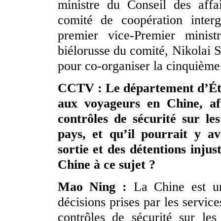
ministre du Conseil des affa
comité de coopération interg
premier vice-Premier minist
biélorusse du comité, Nikolai S
pour co-organiser la cinquième
CCTV : Le département d’État
aux voyageurs en Chine, aff
contrôles de sécurité sur les
pays, et qu’il pourrait y av
sortie et des détentions injus
Chine à ce sujet ?
Mao Ning :
La Chine est un 
décisions prises par les servic
contrôles de sécurité sur les