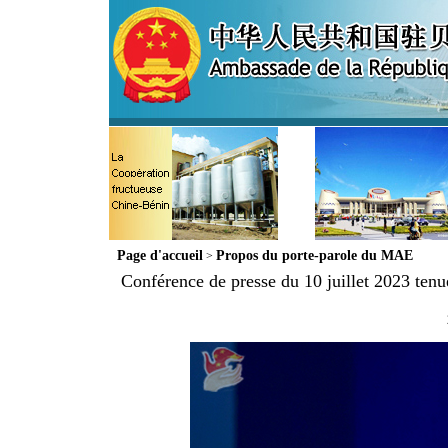
Page d'accueil
Propos du porte-parole du MAE
>
Conférence de presse du 10 juillet 2023 tenue