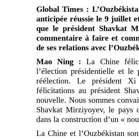
Global Times : L’Ouzbékistan
anticipée réussie le 9 juillet 
que le président Shavkat Mi
commentaire à faire et comme
de ses relations avec l’Ouzbék
Mao Ning :
La Chine félic
l’élection présidentielle et l
réélection. Le président 
félicitations au président Sh
nouvelle. Nous sommes convain
Shavkat Mirziyoyev, le pays 
dans la construction d’un « no
La Chine et l’Ouzbékistan son