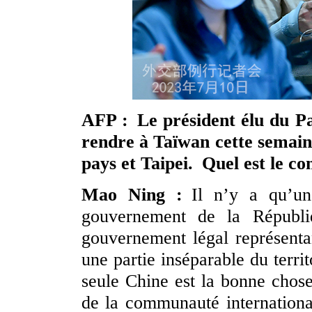
AFP : Le président élu du Pa
rendre à Taïwan cette semaine
pays et Taipei. Quel est le c
Mao Ning :
Il n’y a qu’u
gouvernement de la Républi
gouvernement légal représenta
une partie inséparable du terri
seule Chine est la bonne chose 
de la communauté internationa