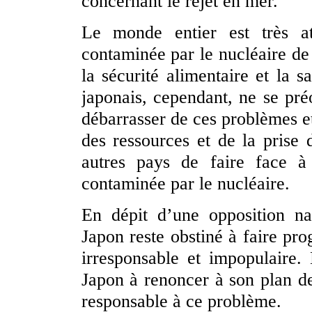
concernant le rejet en mer.
Le monde entier est très at
contaminée par le nucléaire d
la sécurité alimentaire et la 
japonais, cependant, ne se pr
débarrasser de ces problèmes et
des ressources et de la prise 
autres pays de faire face à
contaminée par le nucléaire.
En dépit d’une opposition nat
Japon reste obstiné à faire pro
irresponsable et impopulaire.
Japon à renoncer à son plan de
responsable à ce problème.