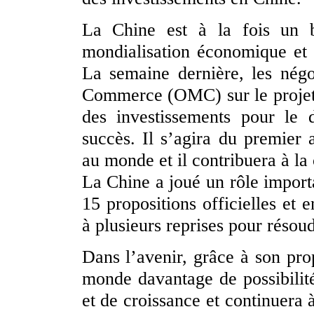
La Chine est à la fois un b
mondialisation économique et d
La semaine dernière, les négo
Commerce (OMC) sur le projet d
des investissements pour le
succès. Il s’agira du premier a
au monde et il contribuera à la
La Chine a joué un rôle import
15 propositions officielles et 
à plusieurs reprises pour résoud
Dans l’avenir, grâce à son pro
monde davantage de possibilit
et de croissance et continuera 