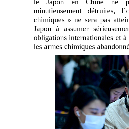
le Japon en Chine ne pe
minutieusement détruites, 
chimiques » ne sera pas attei
Japon à assumer sérieusement
obligations internationales et 
les armes chimiques abandonnée