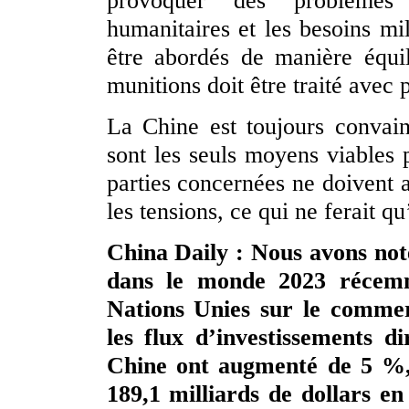
provoquer des problèmes 
humanitaires et les besoins mil
être abordés de manière équil
munitions doit être traité avec 
La Chine est toujours convain
sont les seuls moyens viables 
parties concernées ne doivent a
les tensions, ce qui ne ferait q
China Daily : Nous avons not
dans le monde 2023 récemm
Nations Unies sur le comme
les flux d’investissements d
Chine ont augmenté de 5 %, 
189,1 milliards de dollars e