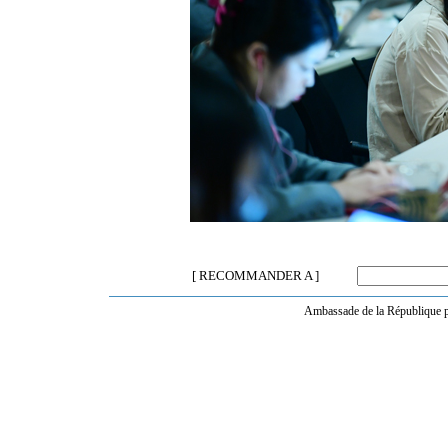
[ RECOMMANDER A ]
Ambassade de la République po