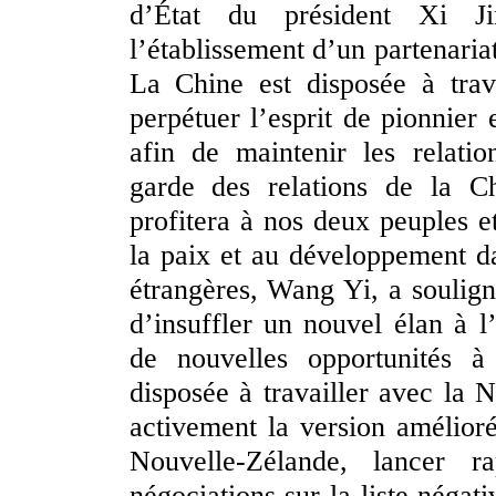
d’État du président Xi J
l’établissement d’un partenaria
La Chine est disposée à trav
perpétuer l’esprit de pionnier 
afin de maintenir les relati
garde des relations de la C
profitera à nos deux peuples e
la paix et au développement d
étrangères, Wang Yi, a soulign
d’insuffler un nouvel élan à l
de nouvelles opportunités à
disposée à travailler avec la
activement la version amélior
Nouvelle-Zélande, lancer r
négociations sur la liste négat