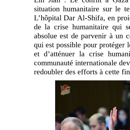
situation humanitaire sur le 
L’hôpital Dar Al-Shifa, en proi
de la crise humanitaire qui s
absolue est de parvenir à un c
qui est possible pour protéger l
et d’atténuer la crise huma
communauté internationale devr
redoubler des efforts à cette fin