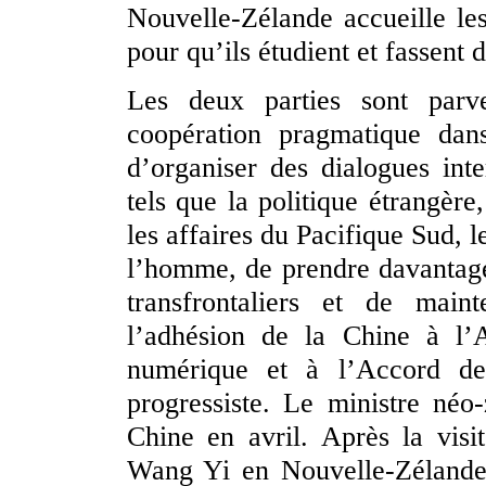
Nouvelle-Zélande accueille les
pour qu’ils étudient et fassent 
Les deux parties sont parv
coopération pragmatique dan
d’organiser des dialogues in
tels que la politique étrangère
les affaires du Pacifique Sud, 
l’homme, de prendre davantage
transfrontaliers et de main
l’adhésion de la Chine à l’
numérique et à l’Accord de 
progressiste. Le ministre né
Chine en avril. Après la visi
Wang Yi en Nouvelle-Zélande, 