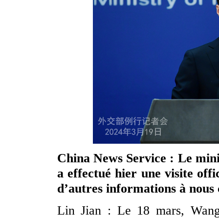
China News Service : Le mini
a effectué hier une visite off
d’autres informations à nous
Lin Jian : Le 18 mars, Wang