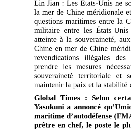
Lin Jian : Les États-Unis ne so
la mer de Chine méridionale et 
questions maritimes entre la C
militaire entre les États-Unis
atteinte à la souveraineté, aux
Chine en mer de Chine méridion
revendications illégales de
prendre les mesures nécessa
souveraineté territoriale et 
maintenir la paix et la stabilit
Global Times : Selon certai
Yasukuni a annoncé qu’Umio
maritime d’autodéfense (FMA
prêtre en chef, le poste le p