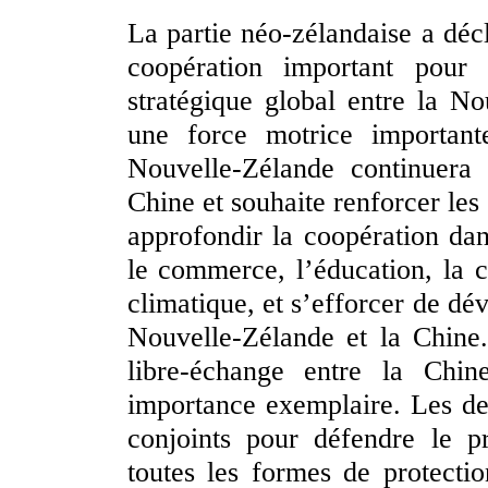
La partie néo-zélandaise a décl
coopération important pour 
stratégique global entre la No
une force motrice important
Nouvelle-Zélande continuera 
Chine et souhaite renforcer les
approfondir la coopération da
le commerce, l’éducation, la c
climatique, et s’efforcer de dé
Nouvelle-Zélande et la Chine
libre-échange entre la Chin
importance exemplaire. Les de
conjoints pour défendre le pr
toutes les formes de protecti