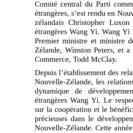
Comité central du Parti commu
étrangères, s’est rendu en Nou
zélandais Christopher Luxon 
étrangères Wang Yi. Wang Yi s
Premier ministre et ministre d
Zélande, Winston Peters, et a 
Commerce, Todd McClay.
Depuis l’établissement des rela
Nouvelle-Zélande, les relation
dynamique de développement
étrangères Wang Yi. Le respect
sur la coopération et le bénéfi
précieuses dans le développem
Nouvelle-Zélande. Cette année 