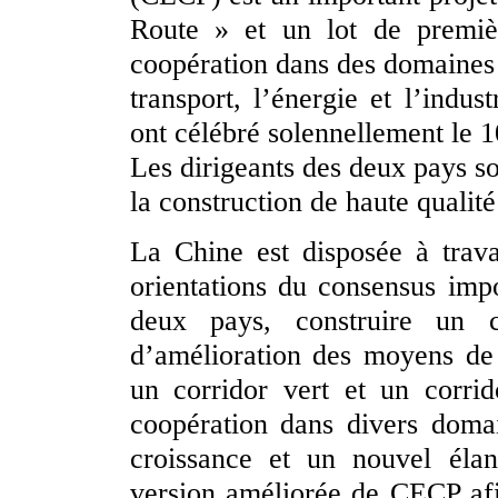
Route » et un lot de premièr
coopération dans des domaines t
transport, l’énergie et l’indus
ont célébré solennellement le 
Les dirigeants des deux pays s
la construction de haute qualit
La Chine est disposée à trava
orientations du consensus impo
deux pays, construire un c
d’amélioration des moyens de 
un corridor vert et un corrid
coopération dans divers doma
croissance et un nouvel élan
version améliorée de CECP afi