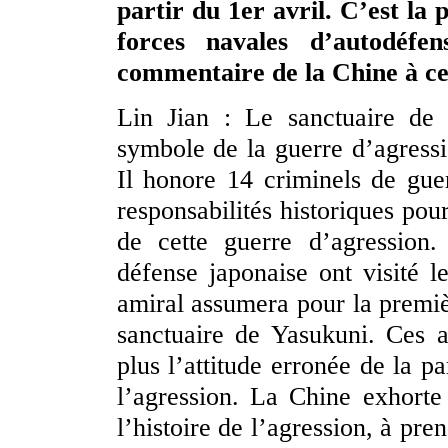
partir du 1er avril. C’est la
forces navales d’autodéfe
commentaire de la Chine à ce
Lin Jian : Le sanctuaire de 
symbole de la guerre d’agressi
Il honore 14 criminels de gue
responsabilités historiques po
de cette guerre d’agression
défense japonaise ont visité l
amiral assumera pour la premièr
sanctuaire de Yasukuni. Ces a
plus l’attitude erronée de la pa
l’agression. La Chine exhorte 
l’histoire de l’agression, à pr