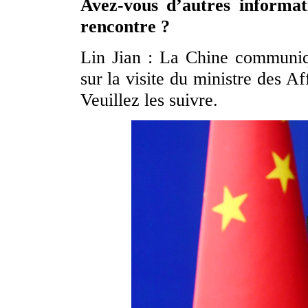
Avez-vous d’autres informa
rencontre ?
Lin Jian : La Chine communiq
sur la visite du ministre des A
Veuillez les suivre.