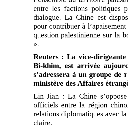
entre les factions politiques p
dialogue. La Chine est disposé
pour contribuer à l’apaisement 
question palestinienne sur la b
».
Reuters : La vice-dirigeant
Bi-khim, est arrivée aujour
s’adressera à un groupe de r
ministère des Affaires étrangè
Lin Jian : La Chine s’oppos
officiels entre la région chin
relations diplomatiques avec la 
claire.