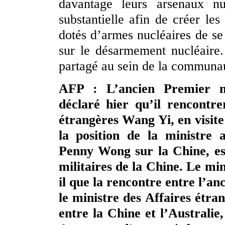
davantage leurs arsenaux nu
substantielle afin de créer les
dotés d’armes nucléaires de se 
sur le désarmement nucléaire.
partagé au sein de la communau
AFP : L’ancien Premier mi
déclaré hier qu’il rencontre
étrangères Wang Yi, en visite
la position de la ministre 
Penny Wong sur la Chine, es
militaires de la Chine. Le min
il que la rencontre entre l’a
le ministre des Affaires étra
entre la Chine et l’Australi