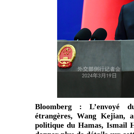
Bloomberg : L’envoyé du
étrangères, Wang Kejian, a
politique du Hamas, Ismail 