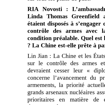
RIA Novosti : L’ambassadr
Linda Thomas Greenfield a
étaient disposés à s’engager d
contrôle des armes avec l
condition préalable. Quel est
? La Chine est-elle prête à pa
Lin Jian : La Chine et les Éta
sur le contrôle des armes et
devraient cesser leur « di
concerne l’avancement du pro
armements, la priorité actuel
grands arsenaux nucléaires assu
prioritaires en matière de 