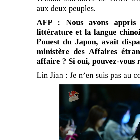
aux deux peuples.
AFP : Nous avons appris 
littérature et la langue chin
l’ouest du Japon, avait dis
ministère des Affaires étra
affaire ? Si oui, pouvez-vou
Lin Jian : Je n’en suis pas au c