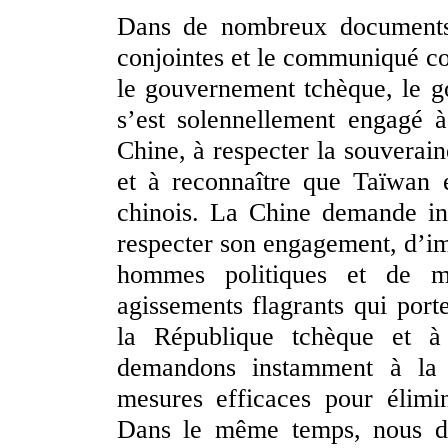
Dans de nombreux documents o
conjointes et le communiqué co
le gouvernement tchèque, le 
s’est solennellement engagé à
Chine, à respecter la souveraine
et à reconnaître que Taïwan es
chinois. La Chine demande i
respecter son engagement, d’imp
hommes politiques et de m
agissements flagrants qui porte
la République tchèque et à
demandons instamment à la 
mesures efficaces pour élimin
Dans le même temps, nous dis