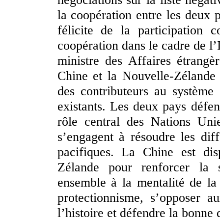
la coopération entre les deux
félicite de la participation
coopération dans le cadre de l’I
ministre des Affaires étrang
Chine et la Nouvelle-Zélande é
des contributeurs au système i
existants. Les deux pays défend
rôle central des Nations Unie
s’engagent à résoudre les dif
pacifiques. La Chine est dis
Zélande pour renforcer la so
ensemble à la mentalité de la 
protectionnisme, s’opposer a
l’histoire et défendre la bonne