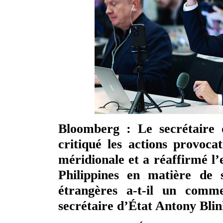
Bloomberg : Le secrétaire 
critiqué les actions provoc
méridionale et a réaffirmé l
Philippines en matière de s
étrangères a-t-il un comm
secrétaire d’État Antony Blin