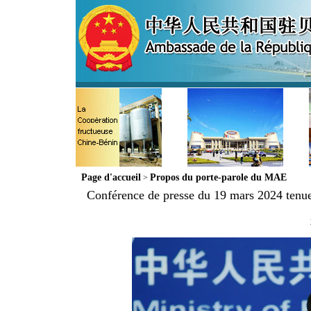
Page d'accueil
Propos du porte-parole du MAE
>
Conférence de presse du 19 mars 2024 tenue 