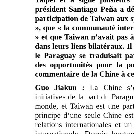
président Santiago Peña a dé
participation de Taiwan aux 
», que « la communauté inter
» et que Taiwan n’avait pas 
dans leurs liens bilatéraux. I
le Paraguay se traduisait pa
des opportunités pour la po
commentaire de la Chine à ce
Guo Jiakun :
La Chine s’o
initiatives de la part du Parag
monde, et Taiwan est une parti
principe d’une seule Chine es
relations internationales et 
internationale. Depuis longt