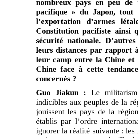
nombreux pays en peu de t
pacifique » du Japon, tout e
l’exportation d’armes léta
Constitution pacifiste ainsi 
sécurité nationale. D’autre
leurs distances par rapport à
leur camp entre la Chine et l
Chine face à cette tendance
concernés ?
Guo Jiakun :
Le militarism
indicibles aux peuples de la ré
jouissent les pays de la régio
établis par l’ordre internatio
ignorer la réalité suivante : le