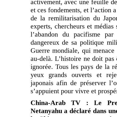
activement, avec une feuille de
et ces fondements, et l’action 
de la remilitarisation du Ja
experts, chercheurs et médias s
l’abandon du pacifisme par
dangereux de sa politique mili
Guerre mondiale, qui menace la
au-delà. L’histoire ne doit pas 
ignorée. Tous les pays de la r
yeux grands ouverts et reje
japonais afin de préserver l’
s’appuient pour vivre et prospé
China-Arab TV : Le Prem
Netanyahu a déclaré dans une