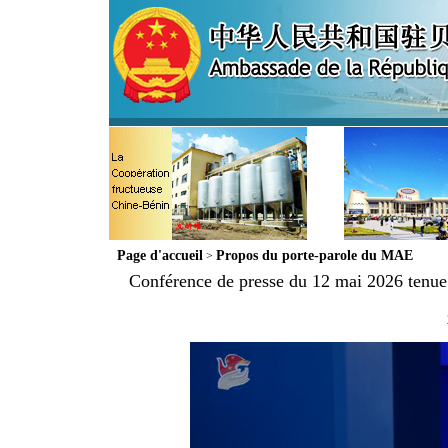
Page d'accueil
Propos du porte-parole du MAE
>
Conférence de presse du 12 mai 2026 tenue p