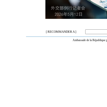
[ RECOMMANDER A ]
Ambassade de la République po