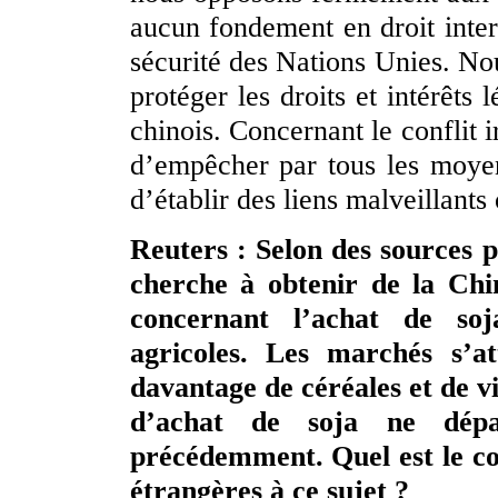
aucun fondement en droit intern
sécurité des Nations Unies. No
protéger les droits et intérêts 
chinois. Concernant le conflit i
d’empêcher par tous les moyen
d’établir des liens malveillants 
Reuters : Selon des sources 
cherche à obtenir de la Chi
concernant l’achat de soj
agricoles. Les marchés s’a
davantage de céréales et de v
d’achat de soja ne dépa
précédemment. Quel est le c
étrangères à ce sujet ?