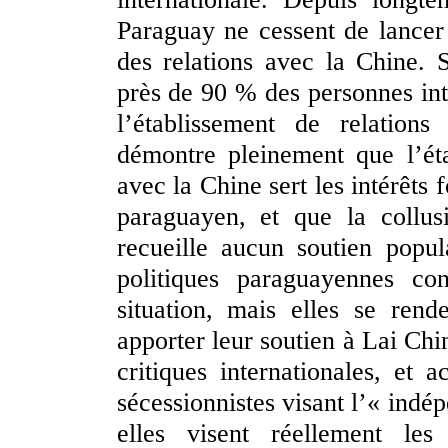
Paraguay ne cessent de lance
des relations avec la Chine. 
près de 90 % des personnes int
l’établissement de relation
démontre pleinement que l’éta
avec la Chine sert les intérêts
paraguayen, et que la collus
recueille aucun soutien popul
politiques paraguayennes co
situation, mais elles se ren
apporter leur soutien à Lai Chi
critiques internationales, et 
sécessionnistes visant l’« indé
elles visent réellement le