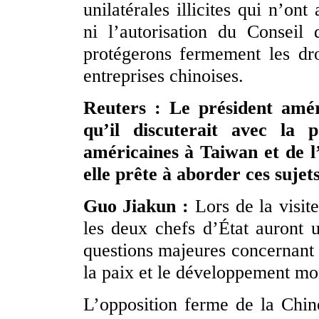
unilatérales illicites qui n’on
ni l’autorisation du Conseil
protégerons fermement les droi
entreprises chinoises.
Reuters : Le président amé
qu’il discuterait avec la 
américaines à Taiwan et de l
elle prête à aborder ces sujet
Guo Jiakun :
Lors de la visi
les deux chefs d’État auront 
questions majeures concernant l
la paix et le développement mo
L’opposition ferme de la Chin