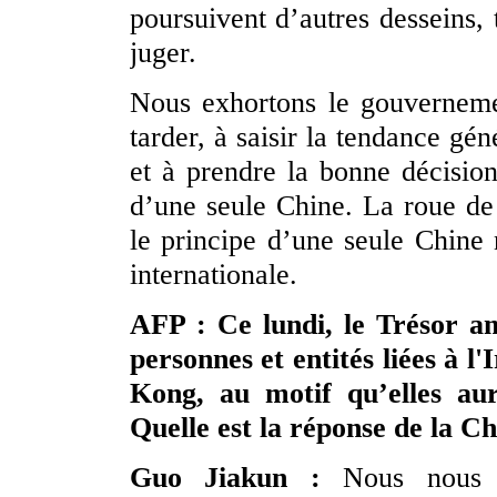
poursuivent d’autres desseins,
juger.
Nous exhortons le gouvernem
tarder, à saisir la tendance gé
et à prendre la bonne décision
d’une seule Chine. La roue de 
le principe d’une seule Chine
internationale.
AFP : Ce lundi, le Trésor a
personnes et entités liées à l
Kong, au motif qu’elles aur
Quelle est la réponse de la Ch
Guo Jiakun :
Nous nous 