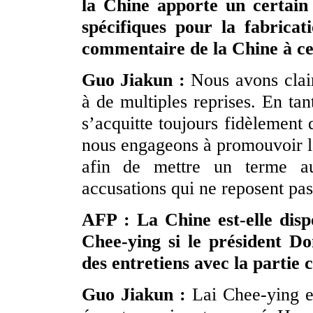
la Chine apporte un certain
spécifiques pour la fabricat
commentaire de la Chine à ce
Guo Jiakun :
Nous avons clai
à de multiples reprises. En ta
s’acquitte toujours fidèlement 
nous engageons à promouvoir la
afin de mettre un terme a
accusations qui ne reposent pas 
AFP : La Chine est-elle disp
Chee-ying si le président D
des entretiens avec la partie 
Guo Jiakun :
Lai Chee-ying es