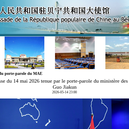
du porte-parole du MAE
se du 14 mai 2026 tenue par le porte-parole du ministère des 
Guo Jiakun
2026-05-14 23:00