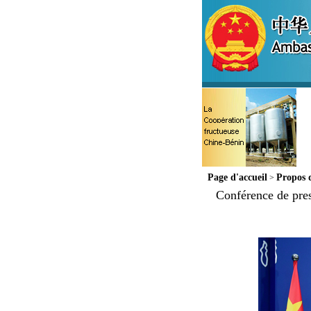
Page d'accueil
Propos 
>
Conférence de pres