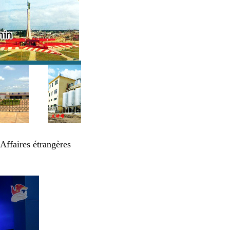
Affaires étrangères