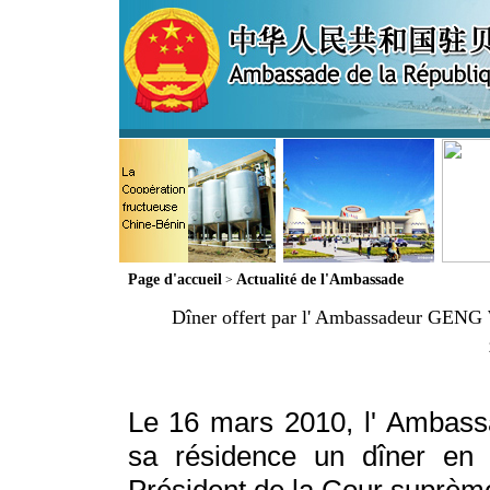
Page d'accueil
Actualité de l'Ambassade
>
Dîner offert par l' Ambassadeur GENG 
Le 16 mars 2010, l' Ambas
sa résidence un dîner en