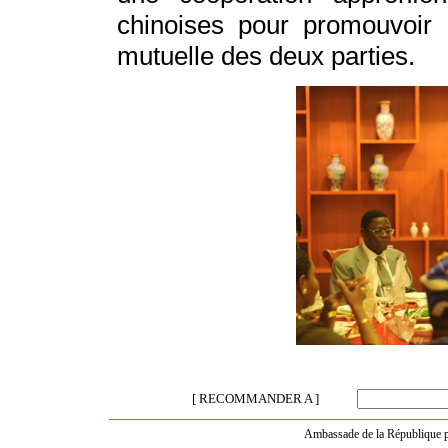
chinoises pour promouvoir
mutuelle des deux parties.
[ RECOMMANDER A ]
Ambassade de la République po