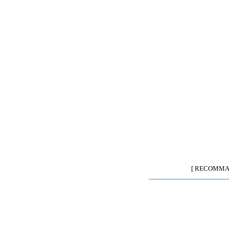
[ RECOMMA