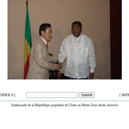
NDER A ]
[ IMP
Ambassade de la République populaire de Chine au Bénin Tous droits réservés