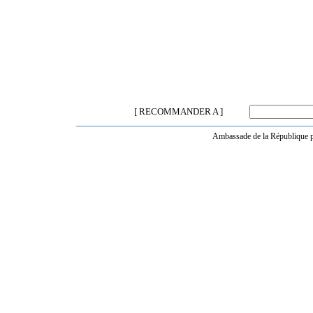
[ RECOMMANDER A ]
Ambassade de la République po