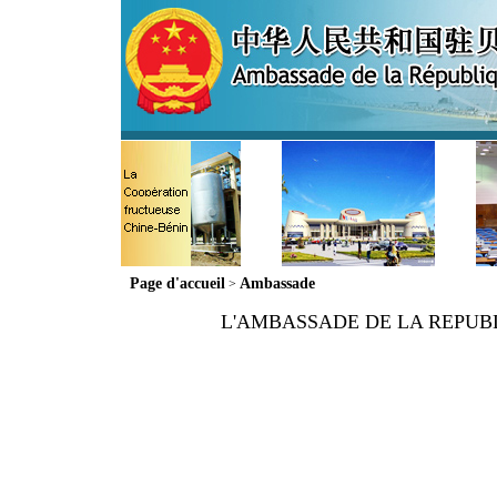
Page d'accueil
Ambassade
>
L'AMBASSADE DE LA REPUB