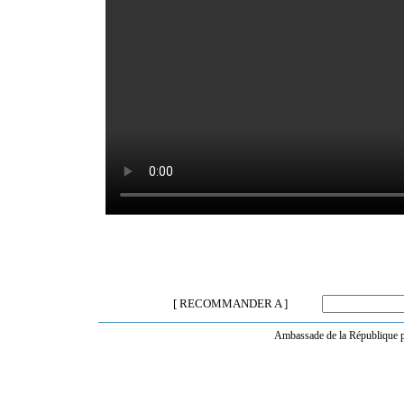
[ RECOMMANDER A ]
Ambassade de la République po