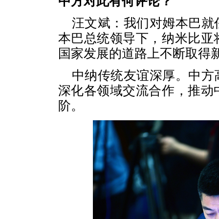
中方对此有何评论？
汪文斌：我们对姆本巴就
本巴总统领导下，纳米比亚
国家发展的道路上不断取得
中纳传统友谊深厚。中方
深化各领域交流合作，推动
阶。