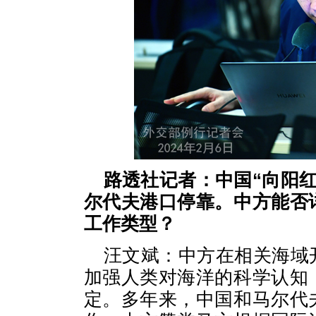
路透社记者：中国“向阳红
尔代夫港口停靠。中方能否
工作类型？
汪文斌：中方在相关海域
加强人类对海洋的科学认知
定。多年来，中国和马尔代