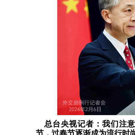
总台央视记者：我们注
节，过春节逐渐成为流行时