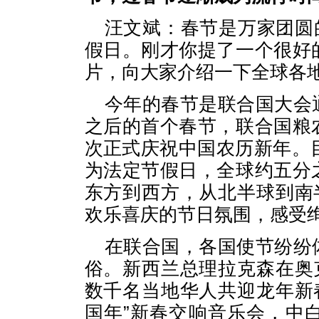
汪文斌：春节是万家团圆
假日。刚才你提了一个很好
片，向大家介绍一下全球各
今年的春节是联合国大会
之后的首个春节，联合国粮
次正式庆祝中国农历新年。
为法定节假日，全球约五分
东方到西方，从北半球到南
欢乐喜庆的节日氛围，感受
在联合国，各国使节纷纷
俗。新西兰总理拉克森在奥
数千名当地华人共迎龙年新
国年”新春交响音乐会，中