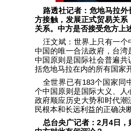
路透社记者：危地马拉外
方接触，发展正式贸易关系
关系。中方是否接受危方上
汪文斌：世界上只有一个
中国的唯一合法政府，台湾
中国原则是国际社会普遍共
括危地马拉在内的所有国家
全世界已有183个国家
个中国原则是国际大义、人
政府顺应历史大势和时代潮
民根本和长远利益的正确决
总台央广记者：2月4日