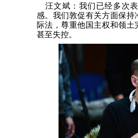
汪文斌：我们已经多次
感。我们敦促有关方面保持
际法，尊重他国主权和领土
甚至失控。