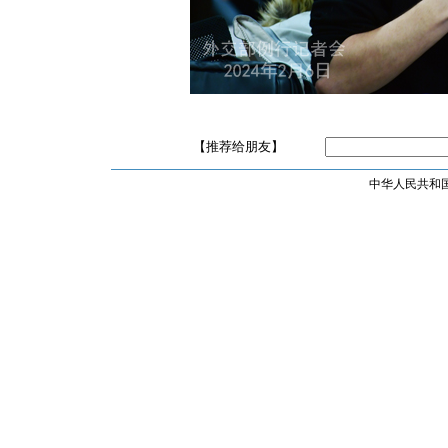
【推荐给朋友】
中华人民共和