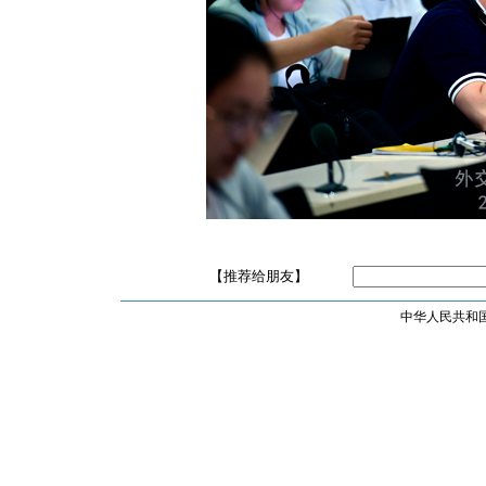
【推荐给朋友】
中华人民共和