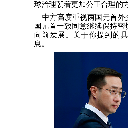
球治理朝着更加公正合理的
中方高度重视两国元首外
国元首一致同意继续保持密
向前发展。关于你提到的
息。