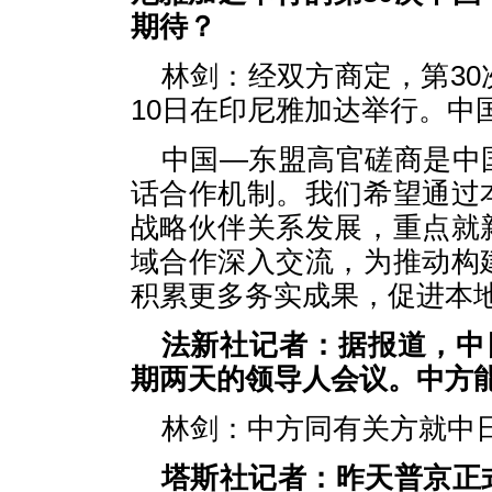
期待？
林剑：经双方商定，第30
10日在印尼雅加达举行。中
中国—东盟高官磋商是中
话合作机制。我们希望通过
战略伙伴关系发展，重点就
域合作深入交流，为推动构
积累更多务实成果，促进本
法新社记者：据报道，中
期两天的领导人会议。中方
林剑：中方同有关方就中
塔斯社记者：昨天普京正