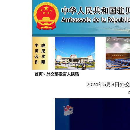
首页
外交部发言人谈话
>
2024年5月8日
2