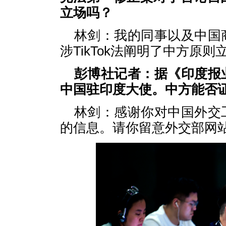
立场吗？
林剑：我的同事以及中国
涉TikTok法阐明了中方原
彭博社记者：据《印度报
中国驻印度大使。中方能否
林剑：感谢你对中国外交
的信息。请你留意外交部网