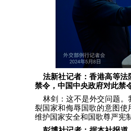
法新社记者：香港高等法
禁令，中国中央政府对此禁
林剑：这不是外交问题。
裂国家和侮辱国歌的意图使
维护国家安全和国歌尊严宪
彭博社记者：据本社报道