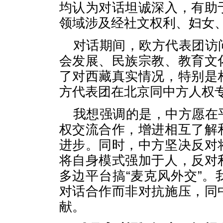
均认为对话坦诚深入，有助
领域涉及经社文权利、妇女
对话期间，欧方代表团访
会发展、民族宗教、教育文
了对西藏真实情况，特别是
方代表团在北京同中方人权
我想强调的是，中方愿在
权交流合作，增进相互了解
进步。同时，中方坚决反对
将自身模式强加于人，反对
多边平台搞“麦克风外交”
对话合作而非对抗施压，同
献。