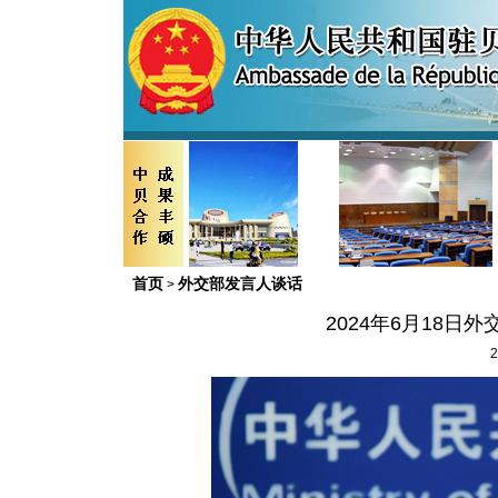
首页
外交部发言人谈话
>
2024年6月18
2