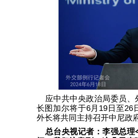
应中共中央政治局委员、
长图加尔将于6月19日至2
外长将共同主持召开中尼政
总台央视记者：李强总理