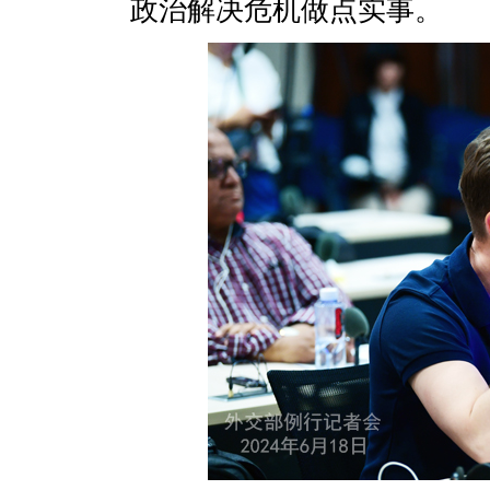
政治解决危机做点实事。