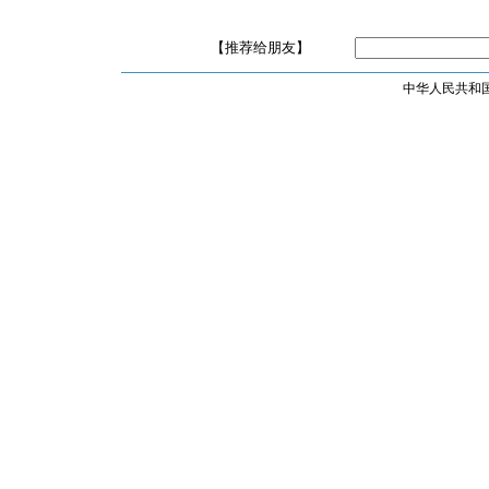
【推荐给朋友】
中华人民共和