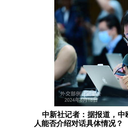
中新社记者：据报道，中
人能否介绍对话具体情况？