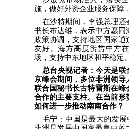
施，做好外资企业服务保障
在沙特期间，李强总理还
书长布达维，表示中方愿同
政策协调，支持地区国家通
友好。海方高度赞赏中方
场，支持中东地区和平稳定
总台央视记者：今天是联
京峰会期间，多位非洲领导
联合国秘书长古特雷斯在峰
合作的主要支柱。在当前形
如何进一步推动南南合作？
毛宁：中国是最大的发展
非洲是发展中国家最集中的