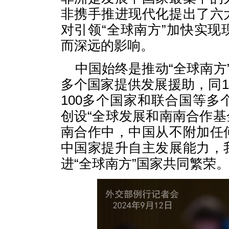
非携手推进现代化提出了六
对引领“全球南方”加快实
而深远的影响。
中国始终是推动“全球南方
多个国家提供发展援助，同1
100多个国家和联合国等
创设“全球发展和南南合作基
南合作中，中国从不附加任
中国家提升自主发展能力，
进“全球南方”国家共同繁荣