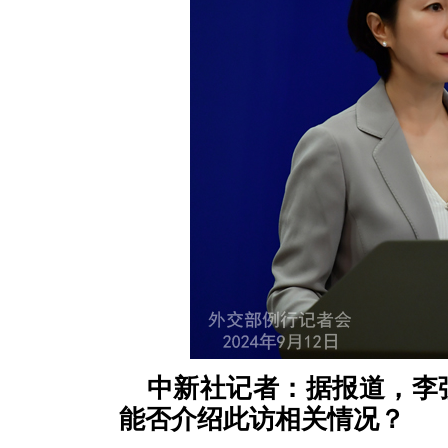
中新社记者：据报道，李
能否介绍此访相关情况？