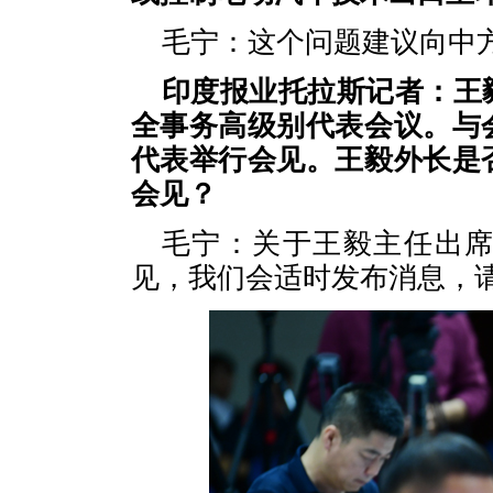
毛宁：这个问题建议向中
印度报业托拉斯记者：王
全事务高级别代表会议。与
代表举行会见。王毅外长是
会见？
毛宁：关于王毅主任出
见，我们会适时发布消息，