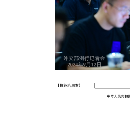
【推荐给朋友】
中华人民共和