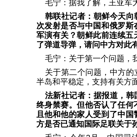
毛宁：据我了解，王亚军
韩联社记者：朝鲜今天向
次发射是否与中国和俄罗斯
军演有关？朝鲜此前连续五
了弹道导弹，请问中方对此
毛宁：关于第一个问题，
关于第二个问题，中方的
半岛和平稳定，支持有关方
法新社记者：据报道，韩
终身禁赛。但他否认了任何
且他和他的家人受到了中国
方是否已通知国际足联关于