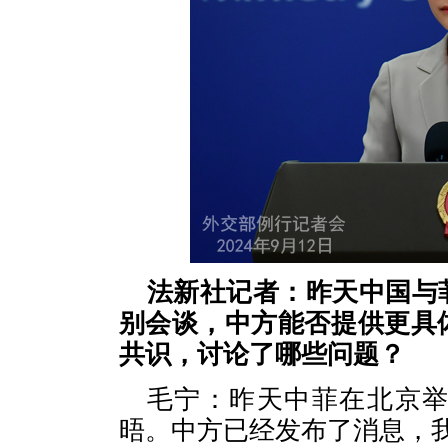
法新社记者：昨天中国与
别会谈，中方能否提供更具
共识，讨论了哪些问题？
毛宁：昨天中菲在北京
晤。中方已经发布了消息，