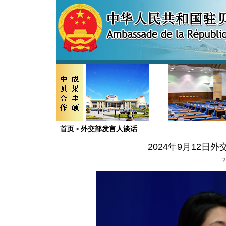
首页
外交部发言人谈话
>
2024年9月12
2