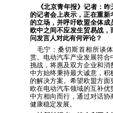
《北京青年报》记者：昨
的记者会上表示，正在重新
的立场，并呼吁欧盟全体成
欧中之间不应发生贸易战，
问发言人对此有何评论？
毛宁：桑切斯首相所谈
赏。电动汽车产业发展符合
挑战，将惠及双方企业和消
中方始终秉持最大诚意，积
的解决方案。希望欧盟方面
欧在电动汽车领域的互补优
中方相向而行，通过对话协
健康稳定发展。