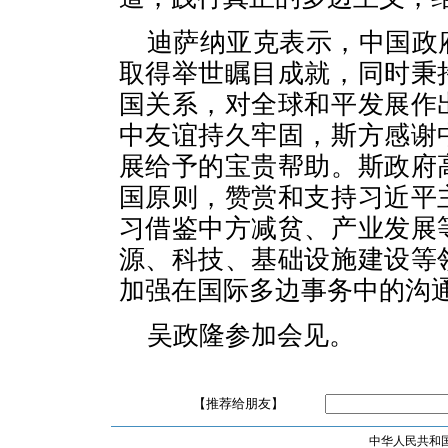
迪萨纳亚克表示，中国政
取得举世瞩目成就，同时秉
国关系，对全球和平发展作
中友谊持久牢固，斯方感谢
展给予的宝贵帮助。斯政府
国原则，赞赏和支持习近平
习借鉴中方减贫、产业发展
源、科技、基础设施建设等
加强在国际多边事务中的沟
吴政隆参加会见。
【推荐给朋友】
中华人民共和