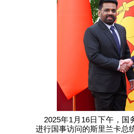
2025年1月16日下午
进行国事访问的斯里兰卡总