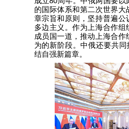
成立80周年。中俄两国要
的国际体系和第二次世界大
章宗旨和原则，坚持普遍公
多边主义。作为上海合作组
成员国一道，推动上海合作
为的新阶段。中俄还要共同
结自强新篇章。