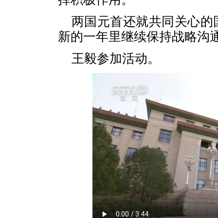
两国元首还就共同关心的
新的一年里继续保持战略沟
王毅参加活动。