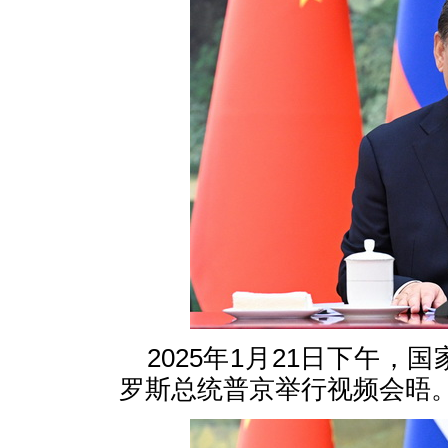
2025年1月21日下午
罗斯总统普京举行视频会晤