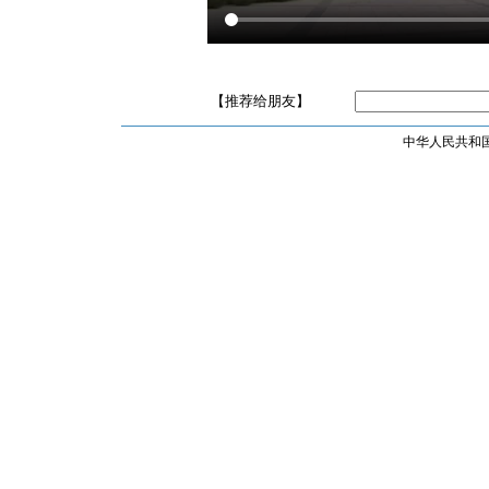
【推荐给朋友】
中华人民共和