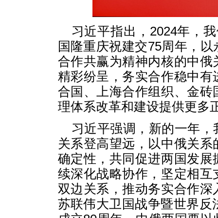
习近平指出，2024年，
国隆重庆祝建交75周年，
合作共赢为精神内核的中俄
精彩纷呈，务实合作稳中有
合国、上海合作组织、金砖
理体系改革和建设提供更多
习近平强调，新的一年，
关系登高望远，以中俄关系
确定性，共同促进两国发展
续深化战略协作，坚定相互
双边关系，推动务实合作深
苏联伟大卫国战争暨世界反