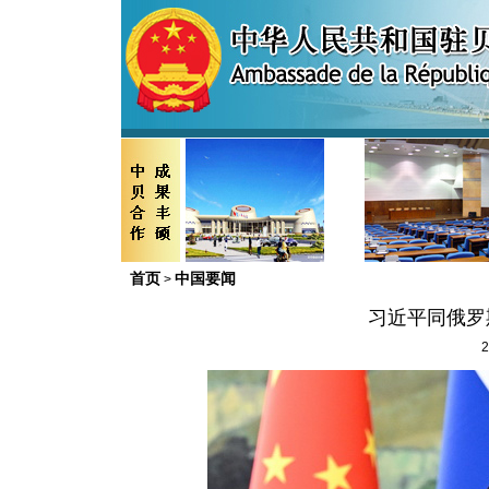
首页
中国要闻
>
习近平同俄罗
2