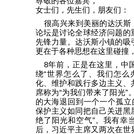
尊敬的各位嘉宾，
女士们，先生们，朋友们：
很高兴来到美丽的达沃斯
论坛是讨论全球经济问题的
先锋力量。达沃斯小镇的吸
更在于各种思想在这里碰撞
8年前，正是在这里，中
绕“世界怎么了、我们怎么
化、维护和践行多边主义、
席称为“为我们带来了阳光”
的大海退回到一个一个孤立
保护主义如同把自己关进黑
绝了阳光和空气”。我有幸
后，习近平主席又两次在世