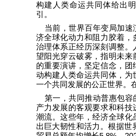
构建人类命运共同体给出
引。
当前，世界百年变局加速
济全球化动力和阻力胶着，
治理体系正经历深刻调整。
望阳光穿云破雾，指明未来
的重要演讲，坚定信念，团
动构建人类命运共同体，为
一个共同发展的公正世界。
第一，共同推动普惠包容
产力发展的客观要求和科技
潮流。这些年，经济全球化
出巨大韧性和活力。根据世界
贸易总额年均增长5.8%，202