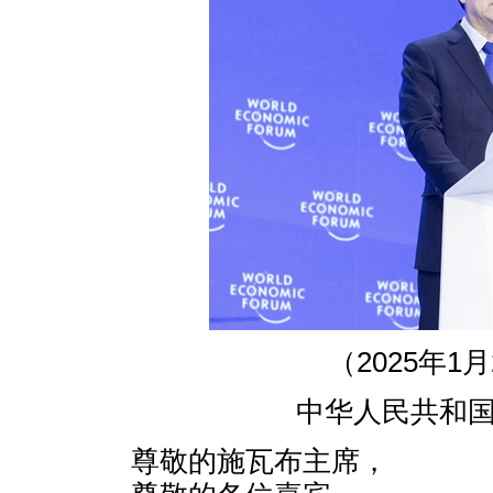
（2025年1
中华人民共和
尊敬的施瓦布主席，