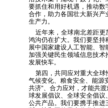
要抓住和用好机遇，推动数
合作，助力各国壮大新兴产
生产力。
近年来，全球南北差距更
鸿沟仍在扩大。我们要坚持
展中国家建设人工智能、智
加强关键民生领域信息技术
发展快车。
第四，共同应对重大全球
气候变化、粮食安全、能源
共济”、合力应对，才能共
球发展倡议、全球安全倡议
公共产品。我们要携手推进