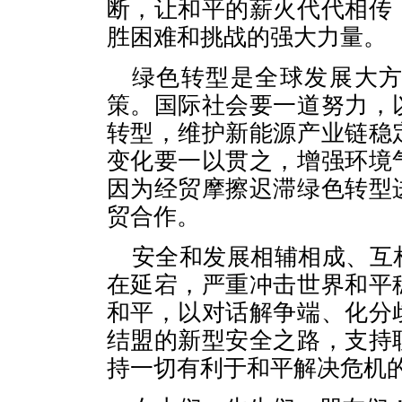
断，让和平的薪火代代相传
胜困难和挑战的强大力量。
绿色转型是全球发展大
策。国际社会要一道努力，
转型，维护新能源产业链稳
变化要一以贯之，增强环境
因为经贸摩擦迟滞绿色转型
贸合作。
安全和发展相辅相成、互
在延宕，严重冲击世界和平
和平，以对话解争端、化分
结盟的新型安全之路，支持
持一切有利于和平解决危机