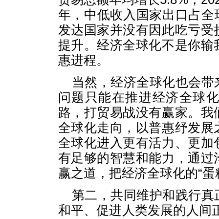
年，中低收入国家出口占全球
发达国家并没有因此吃亏受
提升。经济全球化不是你输
惠进程。
当然，经济全球化也会带
问题只能在推进经济全球
路，打贸易战没有赢家。我
全球化走向，以普惠纾发展
全球化进入更有活力、更加
有足够的智慧和能力，通过
赢之道，把经济全球化的“蛋
第二，共同维护和践行真
和平、促进人类发展的人间