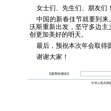
女士们、先生们、朋友们
中国的新春佳节就要到来
沃斯重新出发，坚守多边主
创更加美好的明天。
最后，预祝本次年会取得
谢谢大家！
【推荐给朋友】
中华人民共和