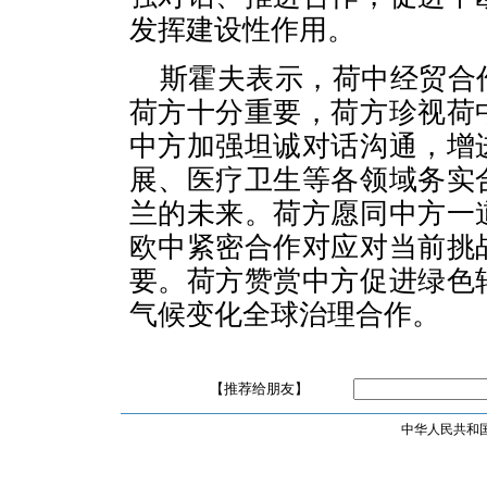
发挥建设性作用。
斯霍夫表示，荷中经贸合
荷方十分重要，荷方珍视荷
中方加强坦诚对话沟通，增
展、医疗卫生等各领域务实
兰的未来。荷方愿同中方一
欧中紧密合作对应对当前挑
要。荷方赞赏中方促进绿色
气候变化全球治理合作。
【推荐给朋友】
中华人民共和