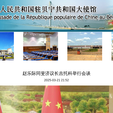
赵乐际同斐济议长吉托科举行会谈
2025-03-21 21:52