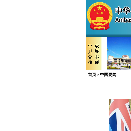
首页
中国要闻
>