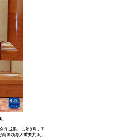
谈。
合作成果。去年8月，习
好两国领导人重要共识，