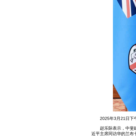
2025年3月21
赵乐际表示，中斐
近平主席同访华的兰布