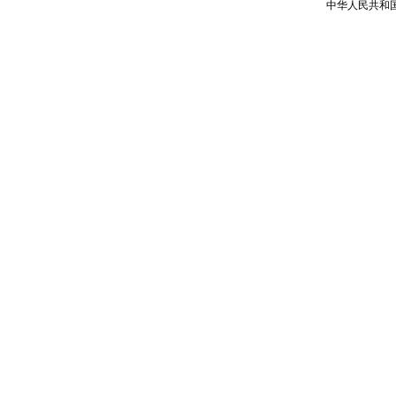
中华人民共和