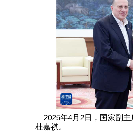
2025年4月2日，国家
杜嘉祺。