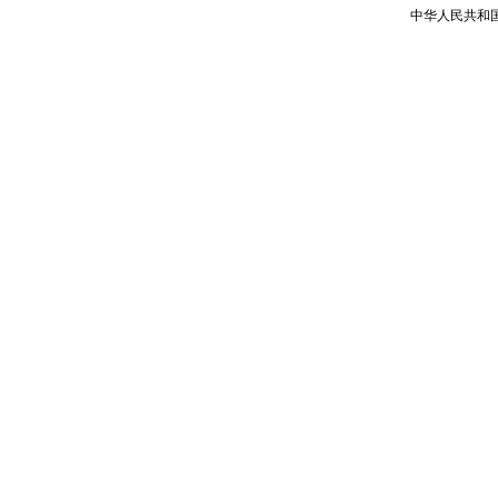
中华人民共和