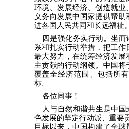
环境、发展经济、创造就业
义务向发展中国家提供帮助
进各国人民共同和长远福祉
四是强化务实行动。坐而
系和扎实行动举措，把工作
最大努力，在统筹经济发展
主贡献的行动纲领。中国将
覆盖全经济范围、包括所有
标。
各位同事！
人与自然和谐共生是中国
色发展的坚定行动派、重要
目标以来，中国构建了全球