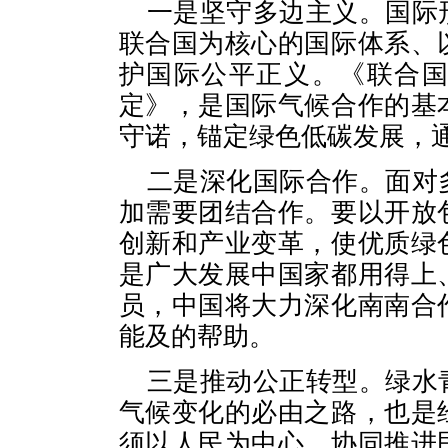
一是坚守多边主义。国际
联合国为核心的国际体系、
护国际公平正义。《联合
定》，是国际气候合作的基
守诺，锚定绿色低碳发展，
二是深化国际合作。面对
加需要团结合作。要以开放
创新和产业变革，使优质绿
是广大发展中国家都用得上
员，中国将大力深化南南合
能及的帮助。
三是推动公正转型。绿水
气候变化的必由之路，也是
须以人民为中心，协同推进