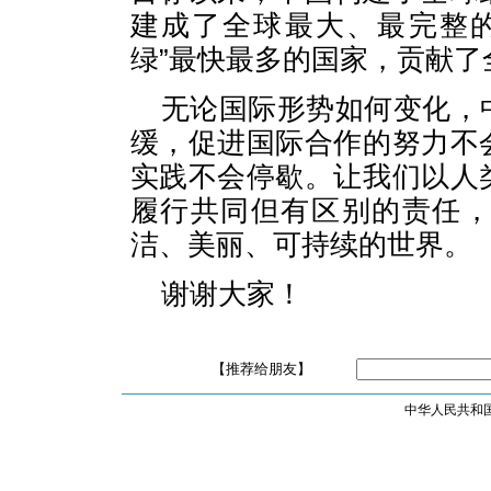
建成了全球最大、最完整
绿”最快最多的国家，贡献
无论国际形势如何变化，
缓，促进国际合作的努力不
实践不会停歇。让我们以人
履行共同但有区别的责任
洁、美丽、可持续的世界。
谢谢大家！
【推荐给朋友】
中华人民共和