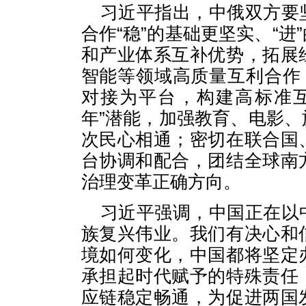
习近平指出，中俄双方要
合作“稳”的基础更坚实、“
和产业体系互补优势，拓展
智能等领域高质量互利合作
对接为平台，构建高标准
年”潜能，加强教育、电影
次民心相通；密切在联合国
台协调和配合，团结全球南
治理变革正确方向。
习近平强调，中国正在以
族复兴伟业。我们有决心和
境如何变化，中国都将坚定
承担起时代赋予的特殊责任
应链稳定畅通，为促进两国