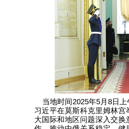
当地时间2025年5月8
习近平在莫斯科克里姆林宫
大国际和地区问题深入交换
作，推动中俄关系稳定、健