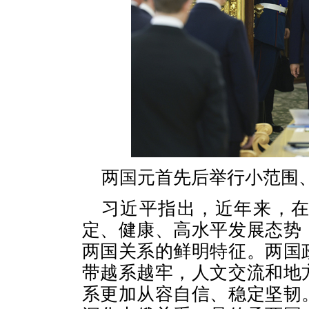
两国元首先后举行小范围
习近平指出，近年来，
定、健康、高水平发展态势
两国关系的鲜明特征。两国
带越系越牢，人文交流和地
系更加从容自信、稳定坚韧