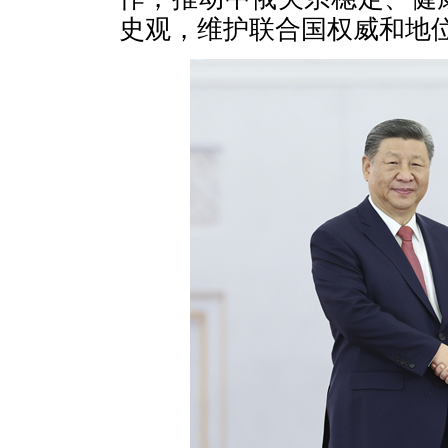
史观，维护联合国权威和地