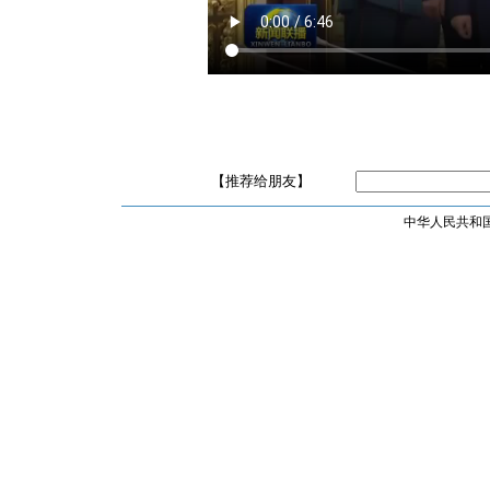
【推荐给朋友】
中华人民共和