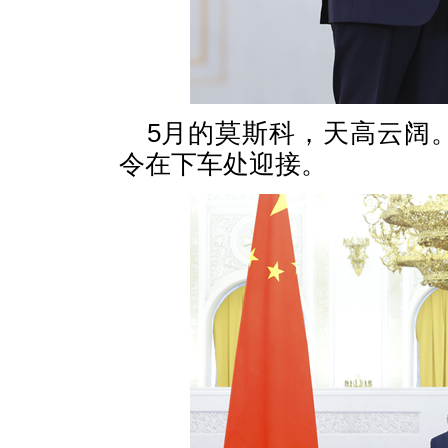
5月的莫斯科，天高云阔
令在下车处迎接。