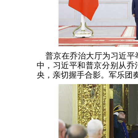
普京在乔治大厅为习近平
中，习近平和普京分别从乔
央，亲切握手合影。军乐团