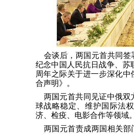
会谈后，两国元首共同签
纪念中国人民抗日战争、苏
周年之际关于进一步深化中
合声明》。
两国元首共同见证中俄双
球战略稳定、维护国际法
济、检疫、电影合作等领域
两国元首责成两国相关部