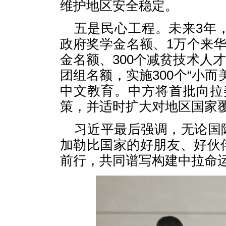
维护地区安全稳定。
五是民心工程。未来3年，
政府奖学金名额、1万个来华
金名额、300个减贫技术人才
团组名额，实施300个“小
中文教育。中方将首批向拉
策，并适时扩大对地区国家
习近平最后强调，无论国
加勒比国家的好朋友、好伙
前行，共同谱写构建中拉命