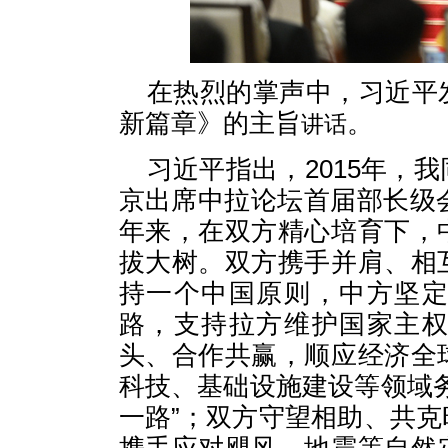
在热烈的掌声中，习近平
新篇章》的主旨
。
讲话
习近平指出，2015年，
京出席中拉论坛首届部长级
年来，在双方精心培育下，
拔大树。双方携手并肩、相
持一个中国原则，中方坚
路，支持拉方维护国家主
头、合作共赢，顺应经济全
科技、基础设施建设等领域
一路”；双方守望相助、共