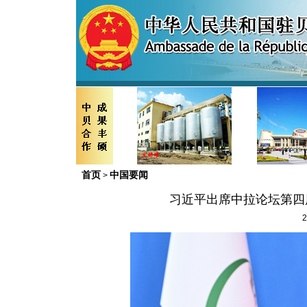
首页
中国要闻
>
习近平出席中拉论坛第四
2