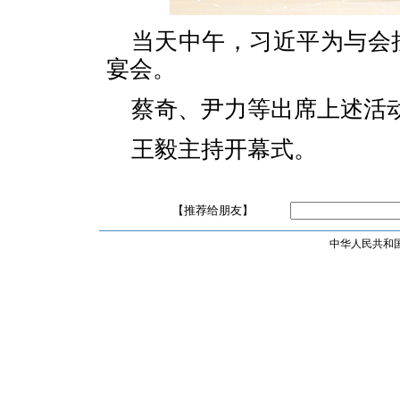
当天中午，习近平为与会
宴会。
蔡奇、尹力等出席上述活
王毅主持开幕式。
【推荐给朋友】
中华人民共和