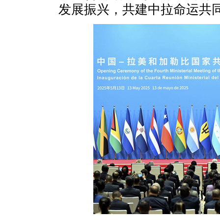
发展振兴，共建中拉命运共