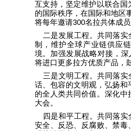
互支持，坚定维护以联合国
的国际秩序，在国际和地区
将每年邀请300名拉共体成
二是发展工程。共同落实
制，维护全球产业链供应
境。加强发展战略对接，深
将进口更多拉方优质产品，
三是文明工程。共同落实
话、包容的文明观，弘扬和
的全人类共同价值。深化中
大会。
四是和平工程。共同落实
安全、反恐、反腐败、禁毒