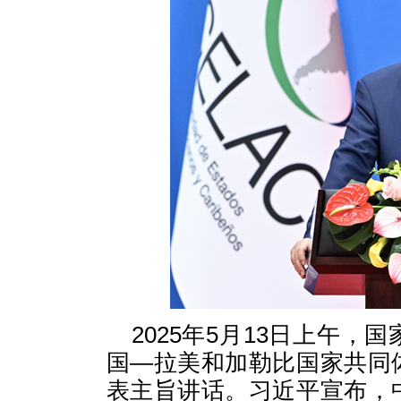
2025年5月13日上午
国—拉美和加勒比国家共同
表主旨讲话。习近平宣布，