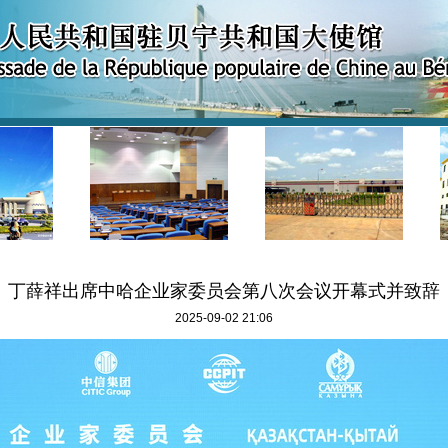
丁薛祥出席中哈企业家委员会第八次会议开幕式并致辞
2025-09-02 21:06