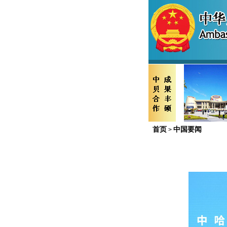
首页
中国要闻
>