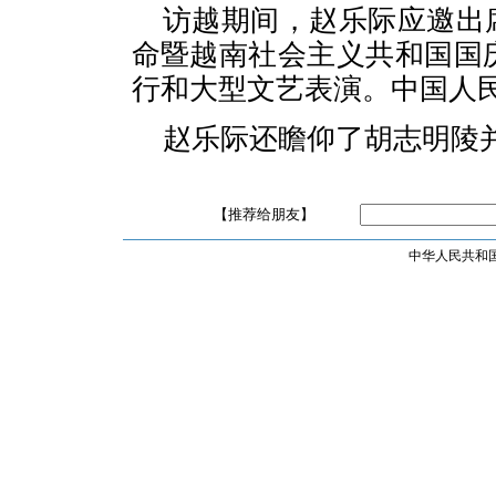
访越期间，赵乐际应邀出
命暨越南社会主义共和国国
行和大型文艺表演。中国人
赵乐际还瞻仰了胡志明陵
【推荐给朋友】
中华人民共和