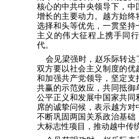
核心的中共中央领导下，中
增长的主要动力。越方始终
选择和头等优先，一贯坚持
主义的伟大征程上携手同
代。
会见梁强时，赵乐际转达
双方要以社会主义制度的优
和加强共产党领导，坚定支
共赢的示范效应，共同抵御
公平正义和发展中国家共同
席的诚挚问候，表示越方对
不断巩固两国关系政治基础
大标志性项目，推动越中传