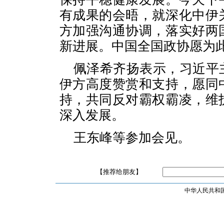
有成果的会晤，就深化中伊
方加强沟通协调，落实好两
新进展。中国全国政协愿为
佩泽希齐扬表示，习近平
伊方高度赞赏和支持，愿同
持，共同反对霸权霸凌，维
深入发展。
王东峰等参加会见。
【推荐给朋友】
中华人民共和