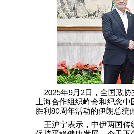
2025年9月2日，全国政
上海合作组织峰会和纪念中
胜利80周年活动的伊朗总统
王沪宁表示，中伊两国传
保持平稳健康发展。今天下