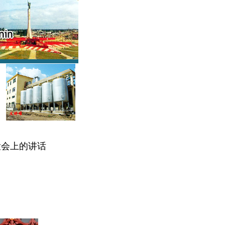
大会上的讲话