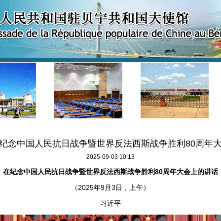
纪念中国人民抗日战争暨世界反法西斯战争胜利80周年
2025-09-03 10:13
在纪念中国人民抗日战争暨世界反法西斯战争胜利80周年大会上的讲话
（2025年9月3日，上午）
习近平