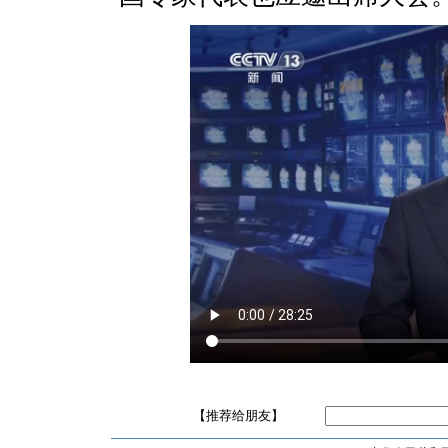
【推荐给朋友】