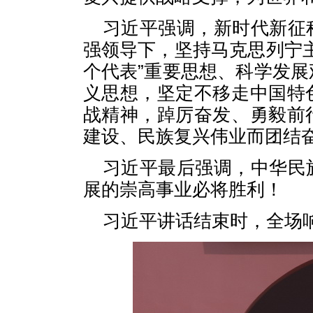
习近平强调，新时代新征
强领导下，坚持马克思列宁
个代表”重要思想、科学发
义思想，坚定不移走中国特
战精神，踔厉奋发、勇毅前
建设、民族复兴伟业而团结
习近平最后强调，中华民
展的崇高事业必将胜利！
习近平讲话结束时，全场