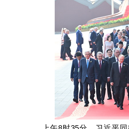
上午8时35分，习近平