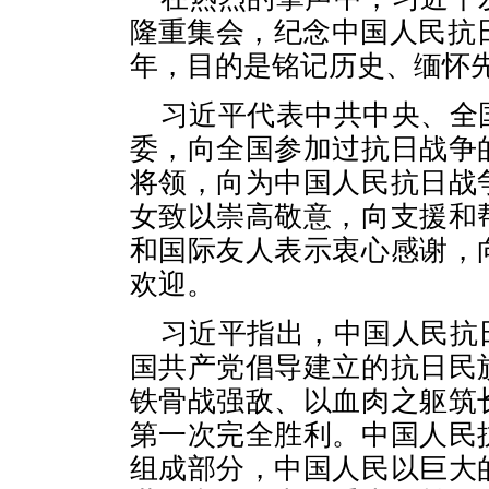
隆重集会，纪念中国人民抗
年，目的是铭记历史、缅怀
习近平代表中共中央、全
委，向全国参加过抗日战争
将领，向为中国人民抗日战
女致以崇高敬意，向支援和
和国际友人表示衷心感谢，
欢迎。
习近平指出，中国人民抗
国共产党倡导建立的抗日民
铁骨战强敌、以血肉之躯筑
第一次完全胜利。中国人民
组成部分，中国人民以巨大