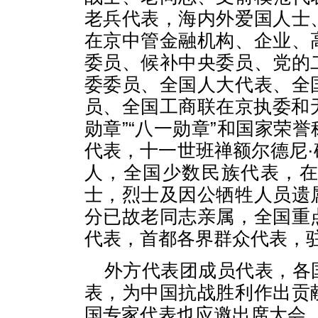
老兵代表，海内外爱国人士
在京中管金融机构、企业、
委员、候补中央委员、党的
委委员、全国人大代表、全
员、全国工商联在京执委和无
勋章”“八一勋章”和国家荣
代表，十一世班禅额尔德尼
人，全国少数民族代表，
士，烈士及因公牺牲人员遗
分已故老同志亲属，全国重
代表，首都各界群众代表，
外方代表团成员代表，各
表，为中国抗战胜利作出贡
国专家代表也应邀出席大会