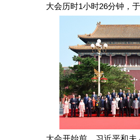
大会历时1小时26分钟，于
大会开始前，习近平和夫