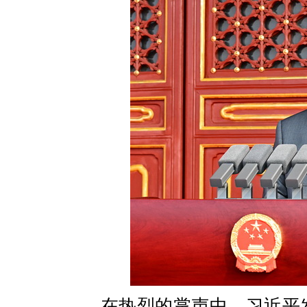
在热烈的掌声中，习近平