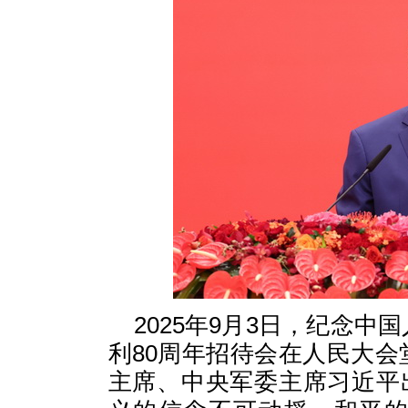
2025年9月3日，纪念
利80周年招待会在人民大
主席、中央军委主席习近平