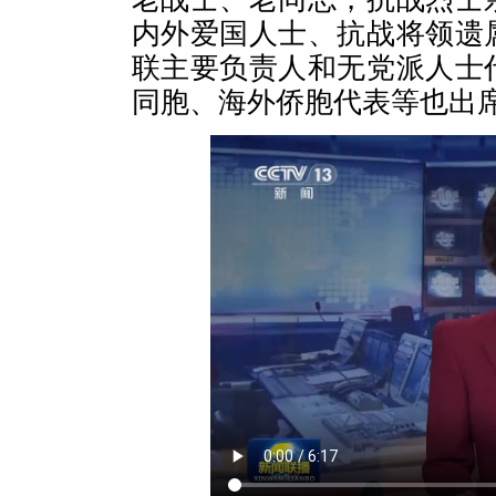
内外爱国人士、抗战将领遗
联主要负责人和无党派人士
同胞、海外侨胞代表等也出