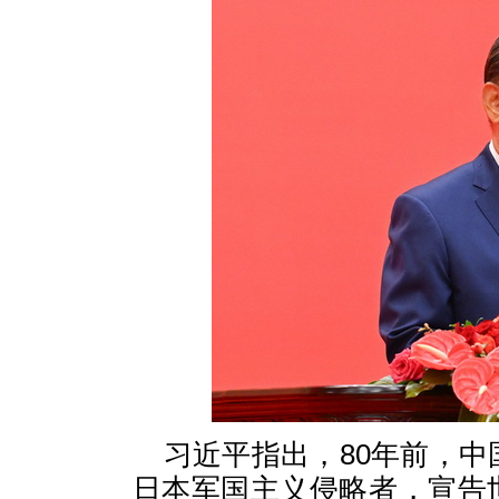
习近平指出，80年前，中
日本军国主义侵略者，宣告