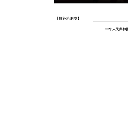
【推荐给朋友】
中华人民共和