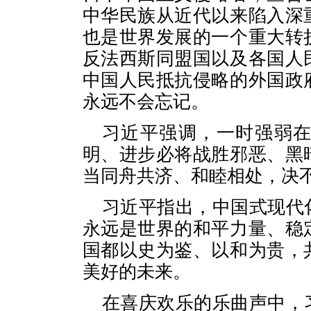
中华民族从近代以来陷入深
也是世界发展的一个重大转
反法西斯同盟国以及各国人
中国人民抵抗侵略的外国政
永远不会忘记。
习近平强调，一时强弱
明、进步必将战胜邪恶、黑
当同舟共济、和睦相处，决
习近平指出，中国式现代
永远是世界的和平力量、稳
国都以史为鉴、以和为贵，
美好的未来。
在喜庆欢乐的乐曲声中，