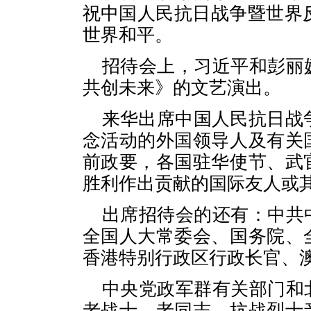
祝中国人民抗日战争暨世界
世界和平。
招待会上，习近平和彭
共创未来》的文艺演出。
来华出席中国人民抗日战
念活动的外国领导人及有关
前政要，各国驻华使节、武
胜利作出贡献的国际友人或
出席招待会的还有：中共
全国人大常委会、国务院、
香港特别行政区行政长官、
中央党政军群有关部门和
老战士、老同志，抗战烈士