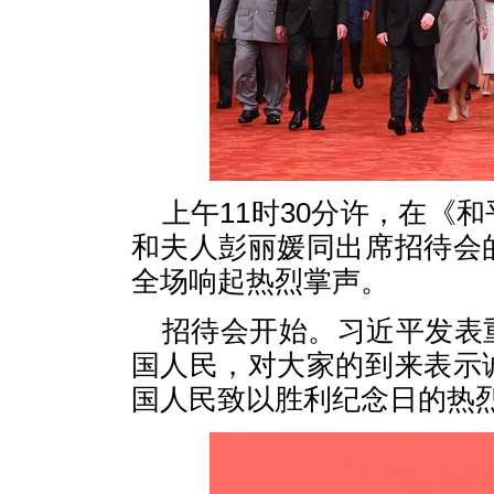
上午11时30分许，在《
和夫人彭丽媛同出席招待会
全场响起热烈掌声。
招待会开始。习近平发表
国人民，对大家的到来表示
国人民致以胜利纪念日的热