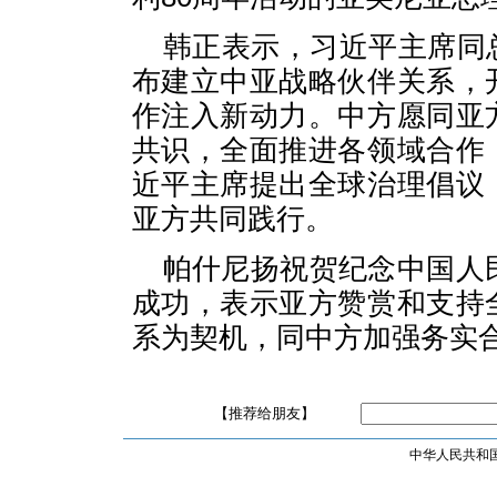
韩正表示，习近平主席同
布建立中亚战略伙伴关系，
作注入新动力。中方愿同亚
共识，全面推进各领域合作
近平主席提出全球治理倡议
亚方共同践行。
帕什尼扬祝贺纪念中国人
成功，表示亚方赞赏和支持
系为契机，同中方加强务实
【推荐给朋友】
中华人民共和