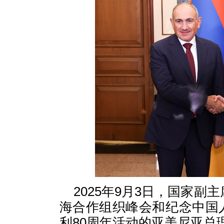
2025年9月3日，国家副
海合作组织峰会和纪念中国
利80周年活动的亚美尼亚总