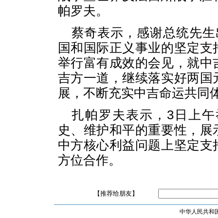
帕罗夫。
蔡奇表示，感谢总统先生
国和国际正义事业的坚定支
举行富有成效的会见，就中
吉方一道，继续落实好两国
展，不断充实中吉命运共同
扎帕罗夫表示，3日上
史、维护和平的重要性，展
中方核心利益问题上坚定支
方位合作。
【推荐给朋友】
中华人民共和