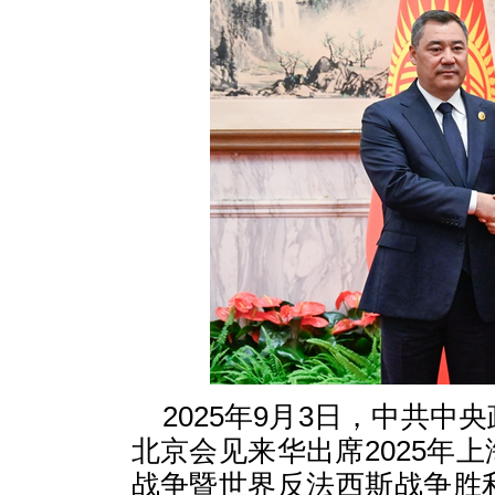
2025年9月3日，中共
北京会见来华出席2025年
战争暨世界反法西斯战争胜