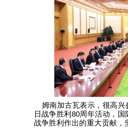
姆南加古瓦表示，很高兴
日战争胜利80周年活动，
战争胜利作出的重大贡献，