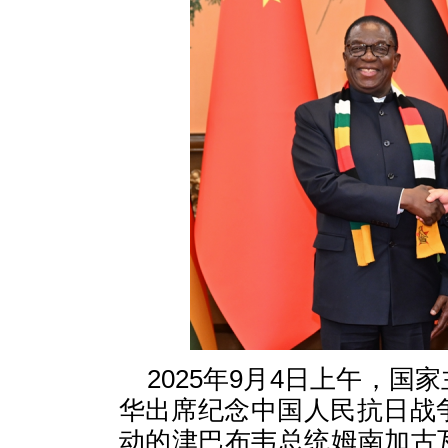
2025年9月4日上午，
华出席纪念中国人民抗日战
动的津巴布韦总统姆南加古