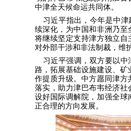
中津全天候命运共同体。
习近平指出，今年是中津建
续深化，为中国和非洲乃至
将继续坚定支持津方独立自
对外部干涉和非法制裁，维
习近平强调，双方要以中
路，拓展基础设施建设、矿
作提质升级。中方愿同津方
落实，助力津巴布韦经济社
设好国际调解院，加强全球
正合理的方向发展。