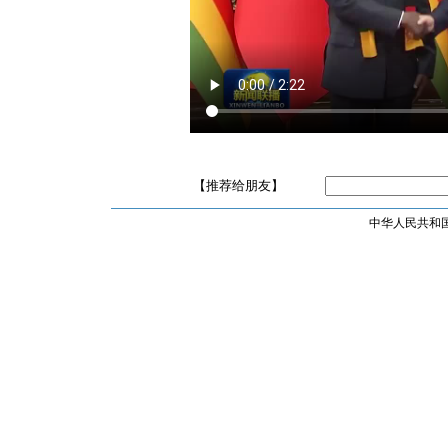
【推荐给朋友】
中华人民共和