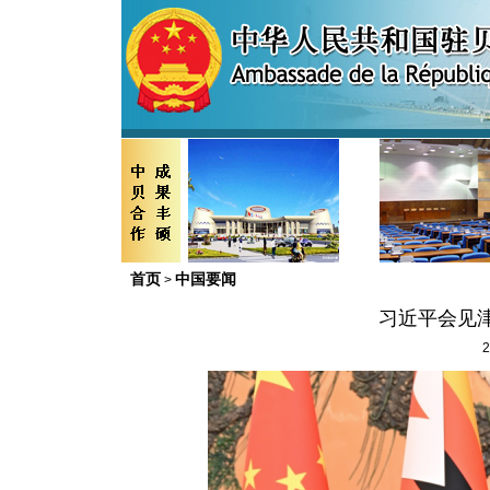
首页
中国要闻
>
习近平会见
2