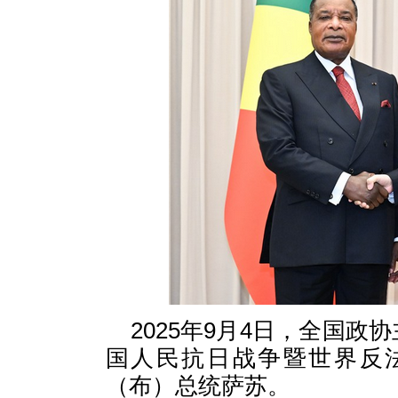
2025年9月4日，全国
国人民抗日战争暨世界反
（布）总统萨苏。