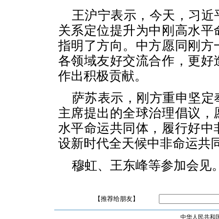
王沪宁表示，今天，习近
关系定位提升为中刚高水平
指明了方向。中方愿同刚方
各领域友好交流合作，更好
作出积极贡献。
萨苏表示，刚方重申坚定
主席提出的全球治理倡议，
水平命运共同体，履行好中
设新时代全天候中非命运共
穆虹、王东峰等参加会见
【推荐给朋友】
中华人民共和