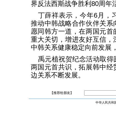
界反法西斯战争胜利80周年
丁薛祥表示，今年6月，
推动中韩战略合作伙伴关系
愿同韩方一道，在两国元首
重大关切，增进友好互信，
中韩关系健康稳定向前发展
禹元植祝贺纪念活动取得
两国元首共识，拓展韩中经
边关系不断发展。
【推荐给朋友】
中华人民共和