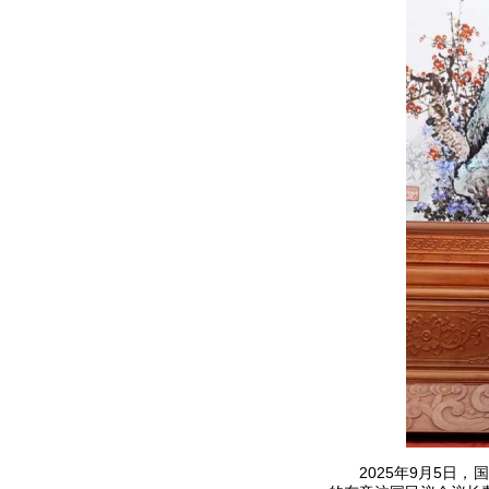
2025年9月5日