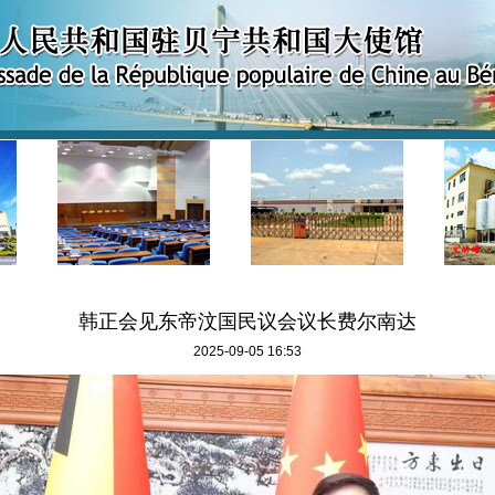
韩正会见东帝汶国民议会议长费尔南达
2025-09-05 16:53