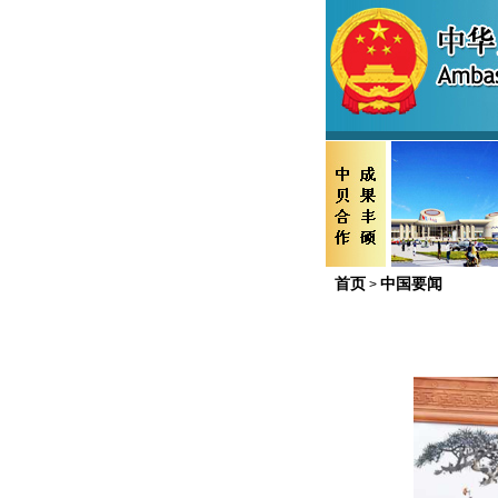
首页
中国要闻
>