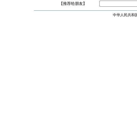
【推荐给朋友】
中华人民共和