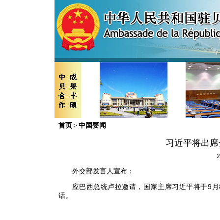
首页
中国要闻
>
习近平将出席
2
外交部发言人宣布：
应巴西总统卢拉邀请，国家主席习近平将于9月
话。