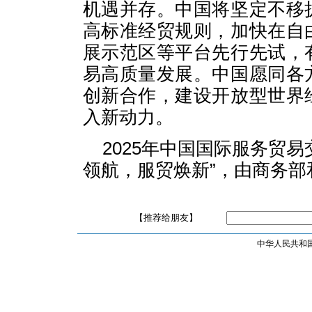
机遇并存。中国将坚定不移
高标准经贸规则，加快在自
展示范区等平台先行先试，
易高质量发展。中国愿同各
创新合作，建设开放型世界
入新动力。
2025年中国国际服务贸
领航，服贸焕新”，由商务部
【推荐给朋友】
中华人民共和