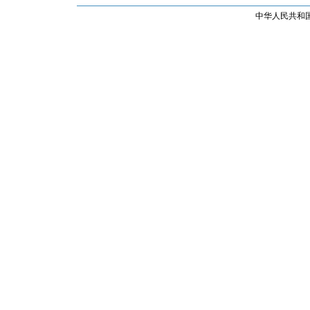
中华人民共和