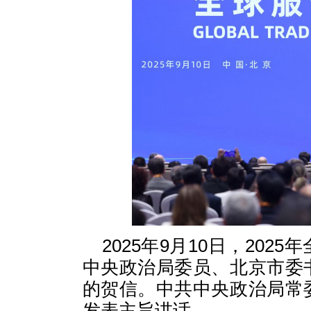
2025年9月10日，20
中央政治局委员、北京市委
的贺信。中共中央政治局常
发表主旨讲话。