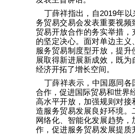
丁薛祥指出，自2019年
务贸易交易会发表重要视频
贸易开放合作的务实举措，
的坚定决心。面对单边主义
服务贸易制度型开放，提升
展取得新进展新成效，既为
经济开拓了增长空间。
丁薛祥表示，中国愿同各
合作，促进国际贸易和世界
高水平开放，加强规则对接
造服务贸易发展良好环境。
网络化、智能化发展趋势，
作，促进服务贸易发展提质