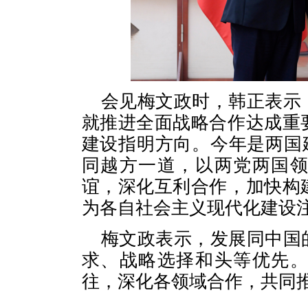
会见梅文政时，韩正表示
就推进全面战略合作达成重
建设指明方向。今年是两国建
同越方一道，以两党两国
谊，深化互利合作，加快构
为各自社会主义现代化建设
梅文政表示，发展同中国
求、战略选择和头等优先
往，深化各领域合作，共同