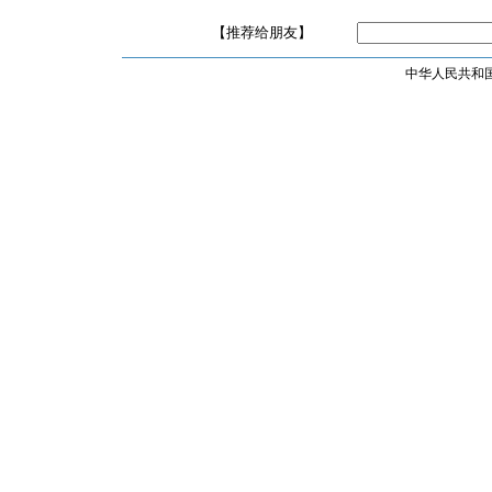
【推荐给朋友】
中华人民共和