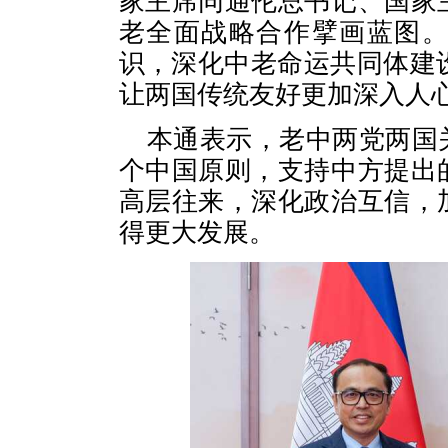
家主席同通伦总书记、国家
老全面战略合作擘画蓝图
识，深化中老命运共同体建
让两国传统友好更加深入人
本通表示，老中两党两国
个中国原则，支持中方提出
高层往来，深化政治互信，
得更大发展。