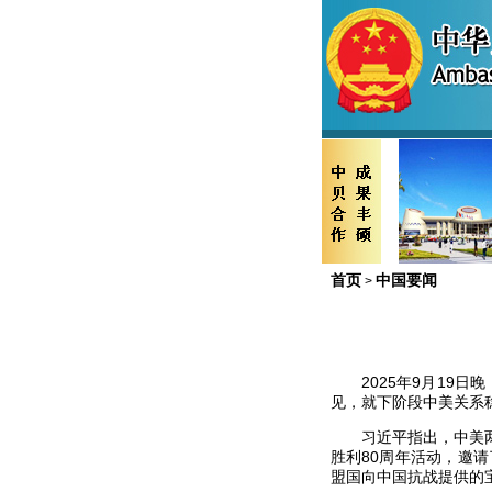
首页
中国要闻
>
2025年9月1
见，就下阶段中美关系
习近平指出，中美
胜利80周年活动，邀
盟国向中国抗战提供的