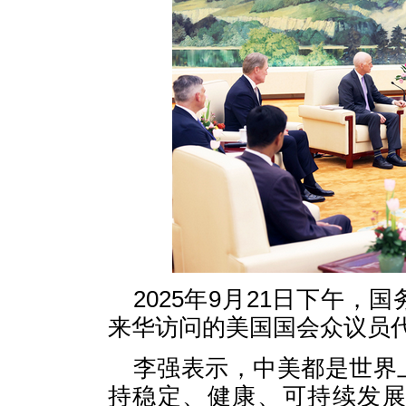
2025年9月21日下午
来华访问的美国国会众议员
李强表示，中美都是世界
持稳定、健康、可持续发