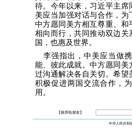
待。今年以来，习近平主席
美应当加强对话与合作，为
中方愿同美方相互尊重、和
相向而行，共同推动双边关
国，也惠及世界。
李强指出，中美应当做
能、彼此成就。中方愿同美
过沟通解决各自关切。希望
积极促进两国交流合作，
用。
【推荐给朋友】
中华人民共和