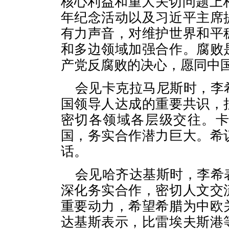
核心利益和重大关切问题上
年纪念活动以及习近平主席
有力声音，对维护世界和平
和多边领域加强合作。腐败
产党反腐败的决心，愿同中
会见卡克拉马尼斯时，李
国领导人达成的重要共识，
密切各领域各层级交往。
国，务实合作潜力巨大。希
话。
会见哈齐达基斯时，李希
深化务实合作，密切人文交
重要动力，希望希腊为中欧
达基斯表示，比雷埃夫斯港