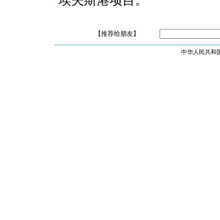
埃夫斯港项目。
【推荐给朋友】
中华人民共和