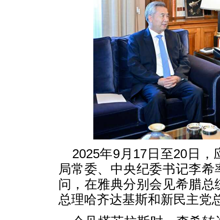
2025年9月17日至20
局常委、中央纪委书记李希
问，在雅典分别会见希腊总
总理哈齐达基斯和新民主党