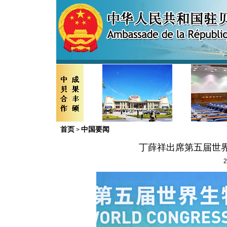
首页
中国要闻
>
丁薛祥出席第五届世
2