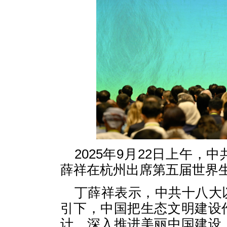
2025年9月22日上午
薛祥在杭州出席第五届世界
丁薛祥表示，中共十八大
引下，中国把生态文明建设
计，深入推进美丽中国建设