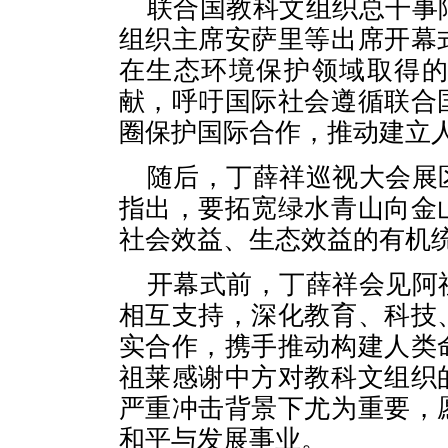
联合国教科文组织总干事
组织主席安萨里等出席开幕
在生态环境保护领域取得
献，呼吁国际社会遵循联合
圈保护国际合作，推动建立
随后，丁薛祥巡视大会展
指出，要拓宽绿水青山向金
社会效益、生态效益的有机
开幕式前，丁薛祥会见阿
相互支持，深化教育、科技
实合作，携手推动构建人类
祖莱感谢中方对教科文组织
严重冲击背景下尤为重要，
和平与发展事业。