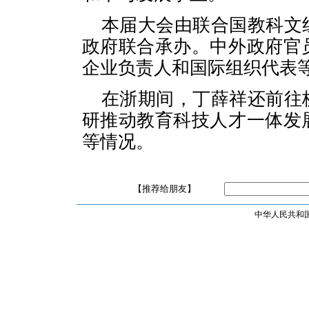
本届大会由联合国教科文
政府联合承办。中外政府官
企业负责人和国际组织代表等
在浙期间，丁薛祥还前往
研推动教育科技人才一体发
等情况。
【推荐给朋友】
中华人民共和