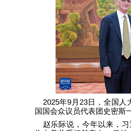
2025年9月23日，全
国国会众议员代表团史密斯
赵乐际说，今年以来，习