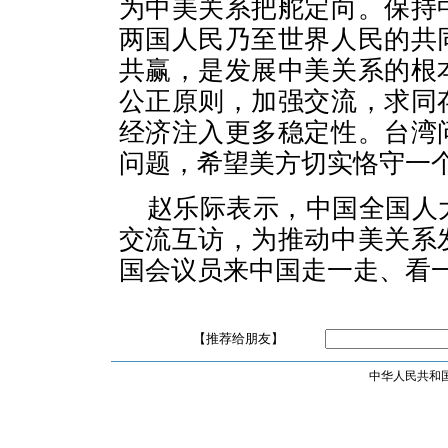
为中美关系把舵定向。保持
两国人民乃至世界人民的共
共赢，是发展中美关系的根
公正原则，加强交流，求同
经济注入更多稳定性。台湾
问题，希望美方切实恪守一
赵乐际表示，中国全国人
交流互访，为推动中美关系
国会议员来中国走一走、看
【推荐给朋友】
中华人民共和