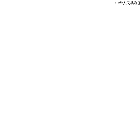
中华人民共和