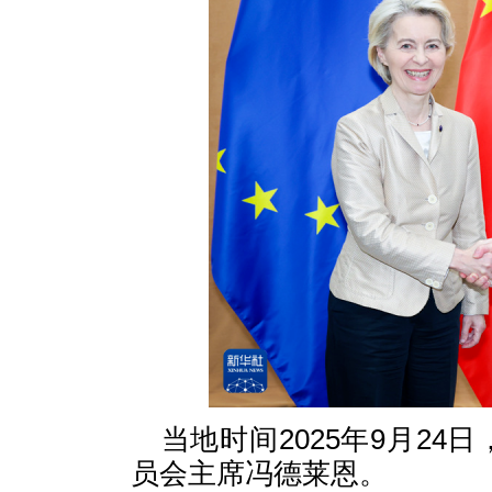
当地时间2025年9月2
员会主席冯德莱恩。