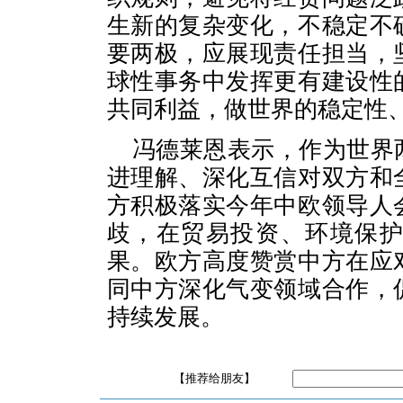
生新的复杂变化，不稳定不
要两极，应展现责任担当，
球性事务中发挥更有建设性
共同利益，做世界的稳定性
冯德莱恩表示，作为世界
进理解、深化互信对双方和
方积极落实今年中欧领导人
歧，在贸易投资、环境保
果。欧方高度赞赏中方在应
同中方深化气变领域合作，
持续发展。
【推荐给朋友】