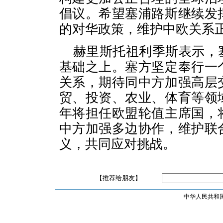
倡议。希望塞浦路斯继续发
的对华政策，维护中欧关系
赫里斯托祖利季斯表示，
基础之上。塞方坚定奉行一
关系，期待同中方加强高层
贸、投资、农业、体育等领
年将担任欧盟轮值主席国，
中方加强多边协作，维护联
义，共同应对挑战。
【推荐给朋友】
中华人民共和