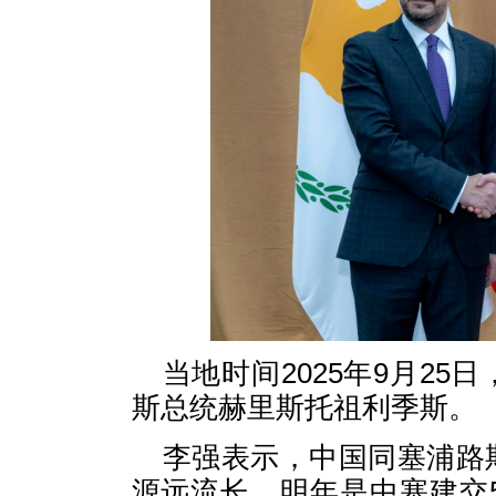
当地时间2025年9月2
斯总统赫里斯托祖利季斯。
李强表示，中国同塞浦路
源远流长。明年是中塞建交