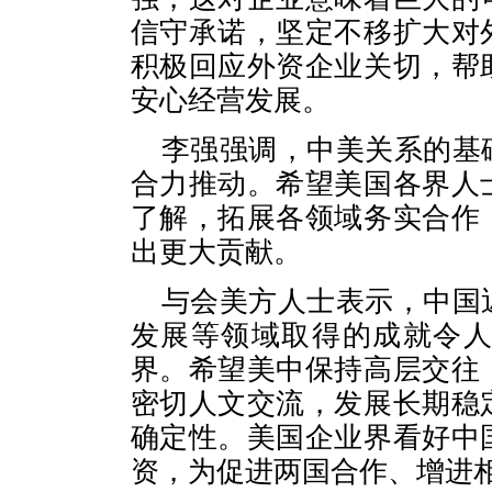
信守承诺，坚定不移扩大对
积极回应外资企业关切，帮
安心经营发展。
李强强调，中美关系的基
合力推动。希望美国各界人
了解，拓展各领域务实合作
出更大贡献。
与会美方人士表示，中国
发展等领域取得的成就令
界。希望美中保持高层交往
密切人文交流，发展长期稳
确定性。美国企业界看好中
资，为促进两国合作、增进