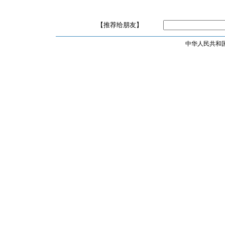
【推荐给朋友】
中华人民共和