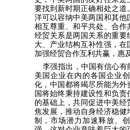
要找到新时期正确相处之道
洋可以容纳中美两国和其他
相互尊重、和平共处、合作
经贸关系是两国关系的重要
大、产业结构互补性强，在
加强经贸合作互利共赢，惠
李强指出，中国有信心有
美国企业在内的各国企业
化，中国都将竭尽所能为外
国将始终秉持建设性和负责
的基础上，共同促进中美经
焦发展，推动自身经济稳健
制，市场潜力加速释放、
强，这对企业意味着巨大的